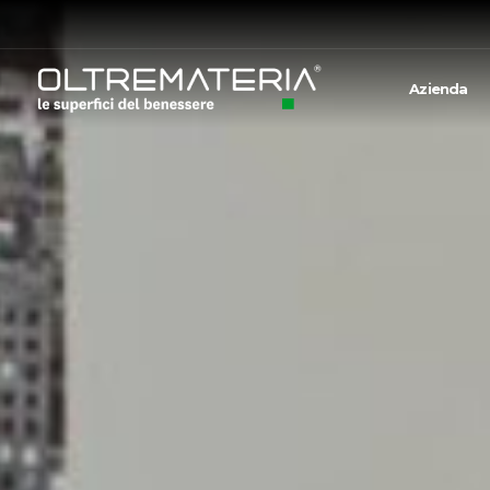
Azienda