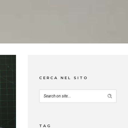
CERCA NEL SITO
TAG