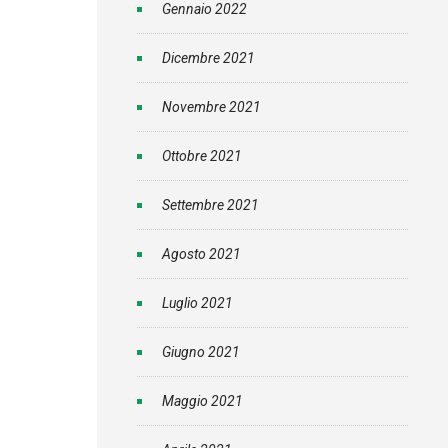
Gennaio 2022
Dicembre 2021
Novembre 2021
Ottobre 2021
Settembre 2021
Agosto 2021
Luglio 2021
Giugno 2021
Maggio 2021