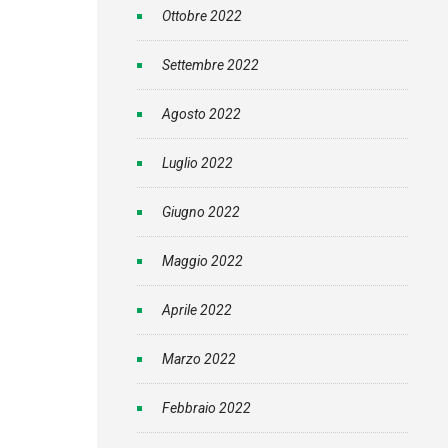
Ottobre 2022
Settembre 2022
Agosto 2022
Luglio 2022
Giugno 2022
Maggio 2022
Aprile 2022
Marzo 2022
Febbraio 2022