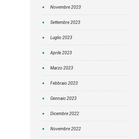
Novembre 2023
Settembre 2023
Luglio 2023
Aprile 2023
Marzo 2023
Febbraio 2023
Gennaio 2023
Dicembre 2022
Novembre 2022