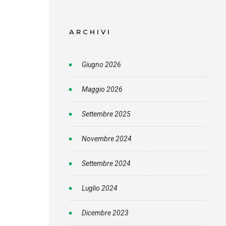
ARCHIVI
Giugno 2026
Maggio 2026
Settembre 2025
Novembre 2024
Settembre 2024
Luglio 2024
Dicembre 2023