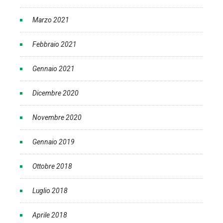
Marzo 2021
Febbraio 2021
Gennaio 2021
Dicembre 2020
Novembre 2020
Gennaio 2019
Ottobre 2018
Luglio 2018
Aprile 2018