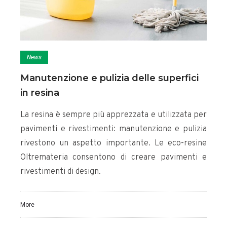
News
Manutenzione e pulizia delle superfici
in resina
La resina è sempre più apprezzata e utilizzata per
pavimenti e rivestimenti: manutenzione e pulizia
rivestono un aspetto importante. Le eco-resine
Oltremateria consentono di creare pavimenti e
rivestimenti di design.
More