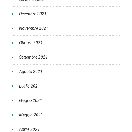
Dicembre 2021
Novembre 2021
Ottobre 2021
Settembre 2021
Agosto 2021
Luglio 2021
Giugno 2021
Maggio 2021
Aprile 2021