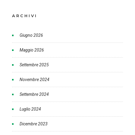
ARCHIVI
Giugno 2026
Maggio 2026
Settembre 2025
Novembre 2024
Settembre 2024
Luglio 2024
Dicembre 2023