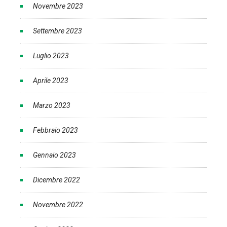
Novembre 2023
Settembre 2023
Luglio 2023
Aprile 2023
Marzo 2023
Febbraio 2023
Gennaio 2023
Dicembre 2022
Novembre 2022