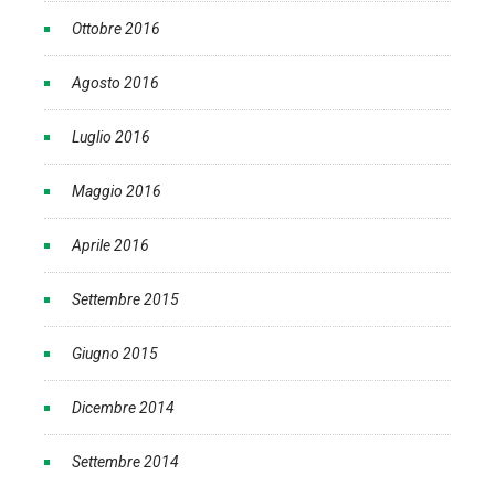
Ottobre 2016
Agosto 2016
Luglio 2016
Maggio 2016
Aprile 2016
Settembre 2015
Giugno 2015
Dicembre 2014
Settembre 2014