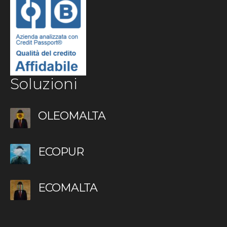
Soluzioni
OLEOMALTA
ECOPUR
ECOMALTA