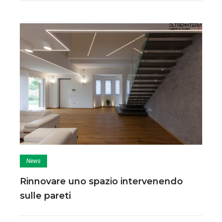
News
Rinnovare uno spazio intervenendo
sulle pareti