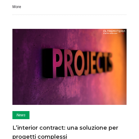
More
News
L’interior contract: una soluzione per
progetti complessi