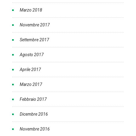
Marzo 2018
Novembre 2017
Settembre 2017
Agosto 2017
Aprile 2017
Marzo 2017
Febbraio 2017
Dicembre 2016
Novembre 2016