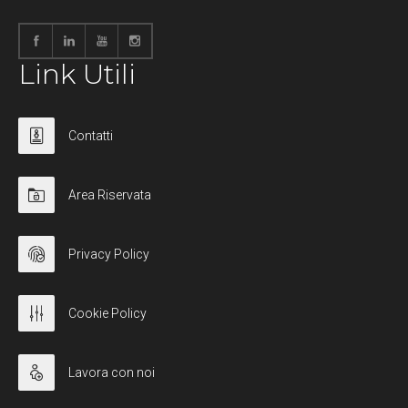
Link Utili
Contatti
Area Riservata
Privacy Policy
Cookie Policy
Lavora con noi