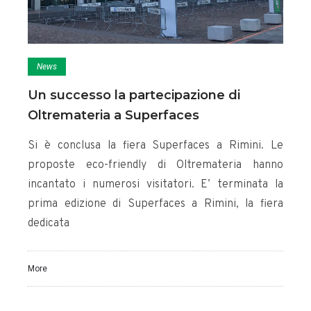
News
Un successo la partecipazione di
Oltremateria a Superfaces
Si è conclusa la fiera Superfaces a Rimini. Le
proposte eco-friendly di Oltremateria hanno
incantato i numerosi visitatori. E’ terminata la
prima edizione di Superfaces a Rimini, la fiera
dedicata
More