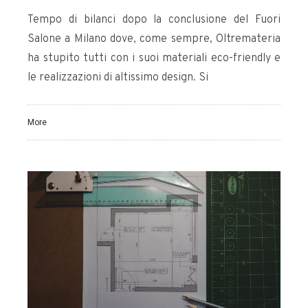
Tempo di bilanci dopo la conclusione del Fuori
Salone a Milano dove, come sempre, Oltremateria
ha stupito tutti con i suoi materiali eco-friendly e
le realizzazioni di altissimo design. Si
More