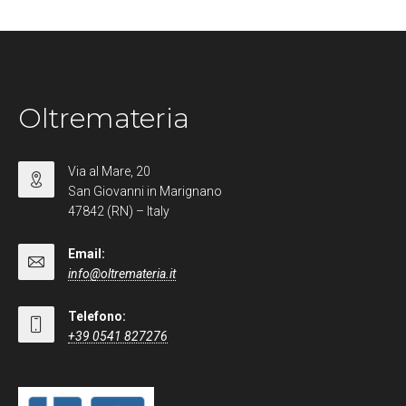
Oltremateria
Via al Mare, 20
San Giovanni in Marignano
47842 (RN) – Italy
Email:
info@oltremateria.it
Telefono:
+39 0541 827276