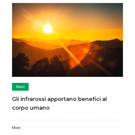
News
Gli infrarossi apportano benefici al
corpo umano
More