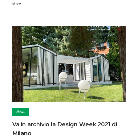
More
News
Va in archivio la Design Week 2021 di
Milano