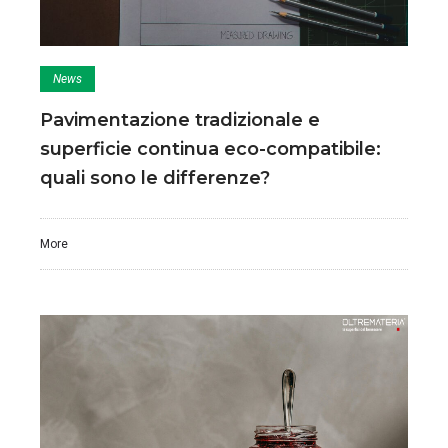
News
Pavimentazione tradizionale e
superficie continua eco-compatibile:
quali sono le differenze?
More