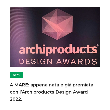
News
A MARE: appena nata e già premiata
con l’Archiproducts Design Award
2022.