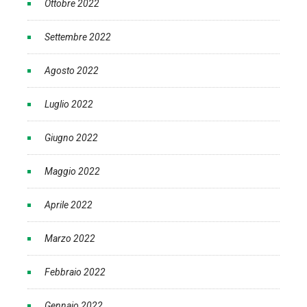
Ottobre 2022
Settembre 2022
Agosto 2022
Luglio 2022
Giugno 2022
Maggio 2022
Aprile 2022
Marzo 2022
Febbraio 2022
Gennaio 2022