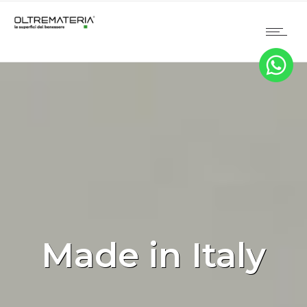
Made in Italy