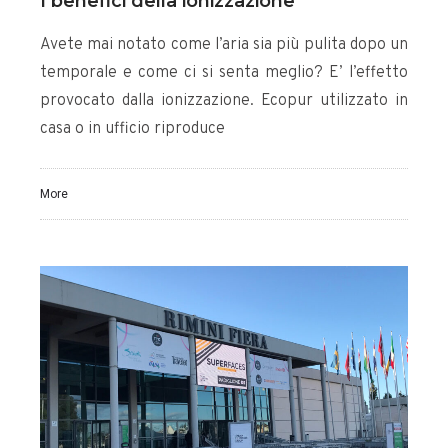
I benefici della ionizzazione
Avete mai notato come l’aria sia più pulita dopo un
temporale e come ci si senta meglio? E’ l’effetto
provocato dalla ionizzazione. Ecopur utilizzato in
casa o in ufficio riproduce
More