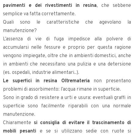
pavimenti e dei rivestimenti in resina
, che sebbene
semplice va fatta correttamente.
Quali sono le caratteristiche che agevolano la
manutenzione?
L’assenza di vie di fuga impedisce alla polvere di
accumularsi nelle fessure e proprio per questa ragione
vengono impiegate, oltre che in ambienti domestici, anche
in ambienti che necessitano una pulizia e una detersione
(es. ospedali, industrie alimentari..).
Le superfici in resina Oltremateria
non presentano
problemi di assorbimento: l’acqua rimane in superficie.
Sono in grado di resistere a urti e usura: eventuali graffi in
superficie sono facilmente riparabili con una normale
manutenzione.
Chiaramente
si consiglia di evitare il trascinamento di
mobili pesanti
e se si utilizzano sedie con ruote si