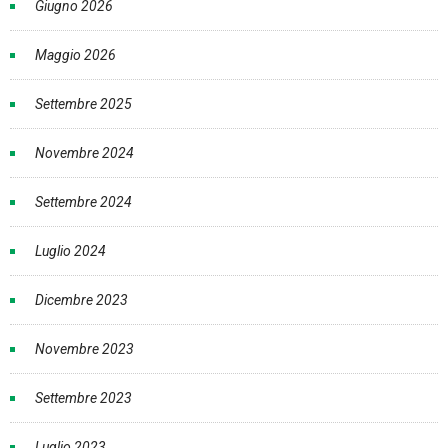
Giugno 2026
Maggio 2026
Settembre 2025
Novembre 2024
Settembre 2024
Luglio 2024
Dicembre 2023
Novembre 2023
Settembre 2023
Luglio 2023