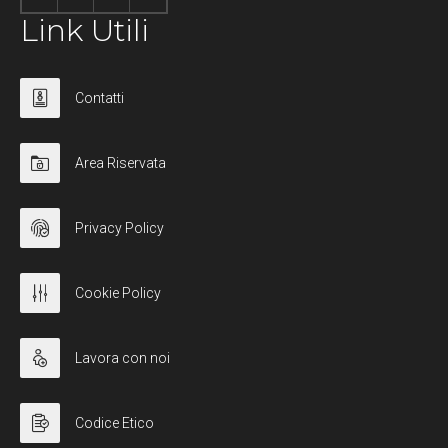
Link Utili
Contatti
Area Riservata
Privacy Policy
Cookie Policy
Lavora con noi
Codice Etico