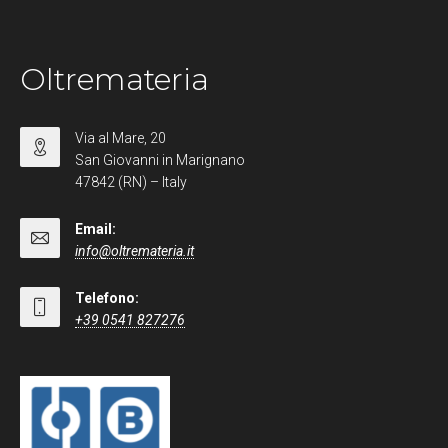
Oltremateria
Via al Mare, 20
San Giovanni in Marignano
47842 (RN) – Italy
Email:
info@oltremateria.it
Telefono:
+39 0541 827276