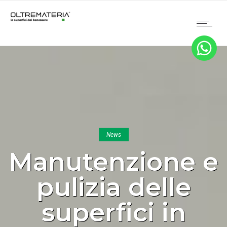
News
Manutenzione e
pulizia delle
superfici in