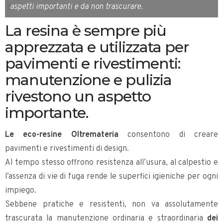
aspetti importanti e da non trascurare.
La resina è sempre più
apprezzata e utilizzata per
pavimenti e rivestimenti:
manutenzione e pulizia
rivestono un aspetto
importante.
Le eco-resine Oltremateria
consentono di creare
pavimenti e rivestimenti di design.
Al tempo stesso offrono resistenza all’usura, al calpestio e
l’assenza di vie di fuga rende le superfici igieniche per ogni
impiego.
Sebbene pratiche e resistenti, non va assolutamente
trascurata la manutenzione ordinaria e straordinaria
dei