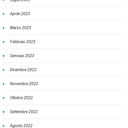
Aprile 2023
Marzo 2023
Febbraio 2023
Gennaio 2023
Dicembre 2022
Novembre 2022
Ottobre 2022
Settembre 2022
Agosto 2022