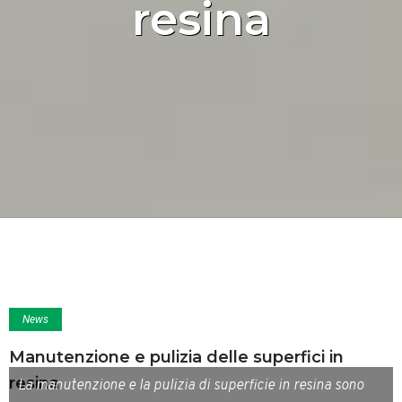
resina
News
Manutenzione e pulizia delle superfici in
resina
La manutenzione e la pulizia di superficie in resina sono