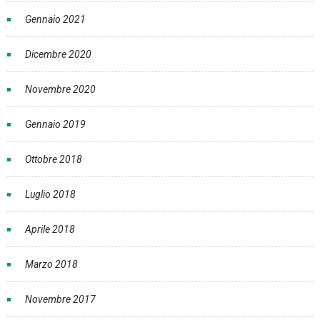
Gennaio 2021
Dicembre 2020
Novembre 2020
Gennaio 2019
Ottobre 2018
Luglio 2018
Aprile 2018
Marzo 2018
Novembre 2017