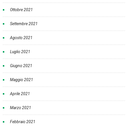
Ottobre 2021
Settembre 2021
Agosto 2021
Luglio 2021
Giugno 2021
Maggio 2021
Aprile 2021
Marzo 2021
Febbraio 2021