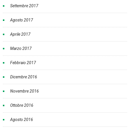
Settembre 2017
Agosto 2017
Aprile 2017
Marzo 2017
Febbraio 2017
Dicembre 2016
Novembre 2016
Ottobre 2016
Agosto 2016