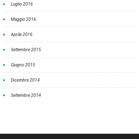
Luglio 2016
Maggio 2016
Aprile 2016
Settembre 2015
Giugno 2015
Dicembre 2014
Settembre 2014