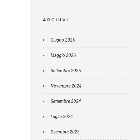
ARCHIVI
Giugno 2026
Maggio 2026
Settembre 2025
Novembre 2024
Settembre 2024
Luglio 2024
Dicembre 2023