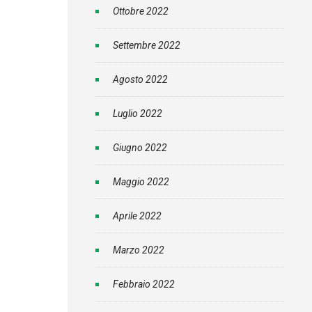
Ottobre 2022
Settembre 2022
Agosto 2022
Luglio 2022
Giugno 2022
Maggio 2022
Aprile 2022
Marzo 2022
Febbraio 2022