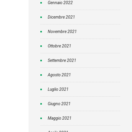
Gennaio 2022
Dicembre 2021
Novembre 2021
Ottobre 2021
Settembre 2021
Agosto 2021
Luglio 2021
Giugno 2021
Maggio 2021