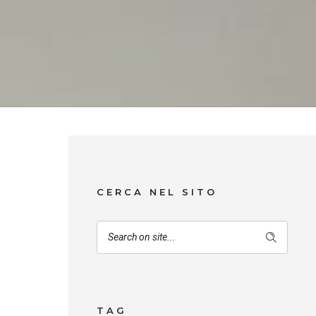
CERCA NEL SITO
TAG