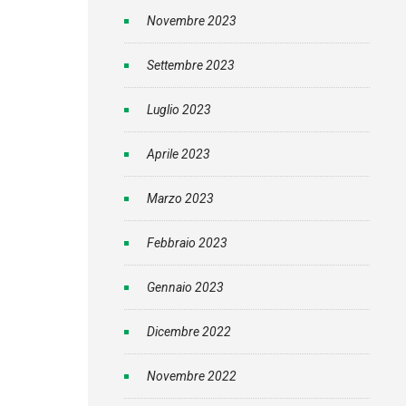
Novembre 2023
Settembre 2023
Luglio 2023
Aprile 2023
Marzo 2023
Febbraio 2023
Gennaio 2023
Dicembre 2022
Novembre 2022