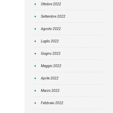
Ottobre 2022
Settembre 2022
Agosto 2022
Luglio 2022
Giugno 2022
Maggio 2022
Aprile 2022
Marzo 2022
Febbraio 2022