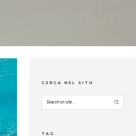
CERCA NEL SITO
TAG