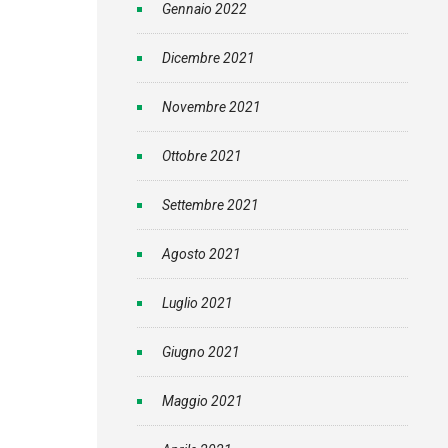
Gennaio 2022
Dicembre 2021
Novembre 2021
Ottobre 2021
Settembre 2021
Agosto 2021
Luglio 2021
Giugno 2021
Maggio 2021