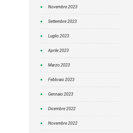
Novembre 2023
Settembre 2023
Luglio 2023
Aprile 2023
Marzo 2023
Febbraio 2023
Gennaio 2023
Dicembre 2022
Novembre 2022