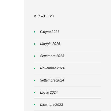
ARCHIVI
Giugno 2026
Maggio 2026
Settembre 2025
Novembre 2024
Settembre 2024
Luglio 2024
Dicembre 2023