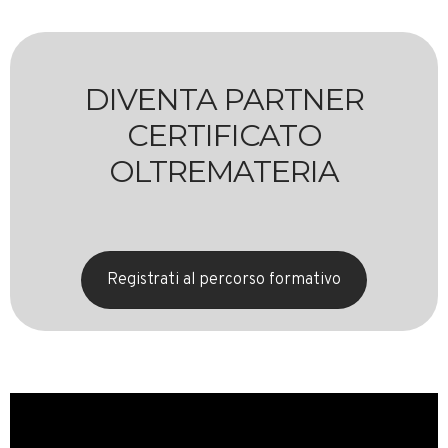
DIVENTA PARTNER
CERTIFICATO
OLTREMATERIA
Registrati al percorso formativo