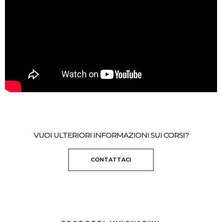
VUOI ULTERIORI INFORMAZIONI SUI CORSI?
CONTATTACI