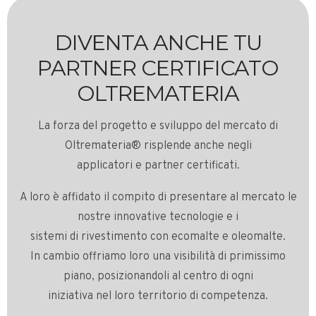
DIVENTA ANCHE TU
PARTNER CERTIFICATO
OLTREMATERIA
La forza del progetto e sviluppo del mercato di
Oltremateria® risplende anche negli
applicatori e partner certificati.
A loro è affidato il compito di presentare al mercato le
nostre innovative tecnologie e i
sistemi di rivestimento con ecomalte e oleomalte.
In cambio offriamo loro una visibilità di primissimo
piano, posizionandoli al centro di ogni
iniziativa nel loro territorio di competenza.