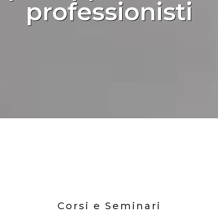
professionisti
Corsi e Seminari