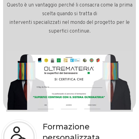
Questo è un vantaggio perché li consacra come la prima
scelta quando si tratta di
interventi specializzati nel mondo del progetto per le
superfici continue.
Formazione
personalizzata