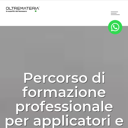
Percorso di
formazione
professionale
per applicatori e