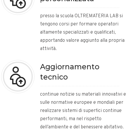
presso la scuola OLTREMATERIA LAB si
tengono corsi per formare operatori
altamente specializzati e qualificati,
apportando valore aggiunto alla propria
attività.
Aggiornamento
tecnico
continue notizie su materiali innovativi e
sulle normative europee e mondiali per
realizzare sistemi di superfici continue
performanti, ma nel rispetto
dell’ambiente e del benessere abitativo.