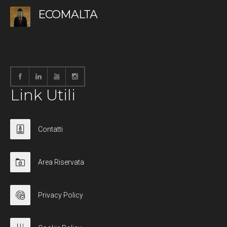
ECOMALTA
Link Utili
Contatti
Area Riservata
Privacy Policy