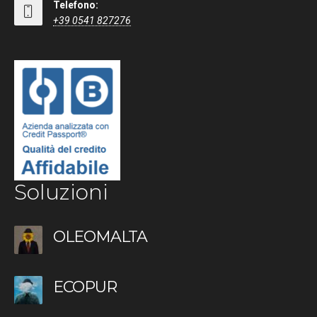
Telefono:
+39 0541 827276
Soluzioni
OLEOMALTA
ECOPUR