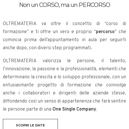
Non un CORSO, ma un PERCORSO
OLTREMATERIA va oltre il concetto di “corso di
formazione” e ti offre un vero e proprio “
percorso
” che
comincia prima dell’appuntamento in aula per seguirti
anche dopo, con diversi step programmati.
OLTREMATERIA valorizza le persone, il talento,
l’innovazione, la passione e la professionalità, elementi che
determinano la crescita e lo sviluppo professionale, con un
entusiasmante progetto di formazione che coinvolge
anche i collaboratori e dirigenti delle aziende stesse,
diffondendo così un senso di appartenenza che farà sentire
le persone parte di una
One Single Company
.
SCOPRI LE DATE