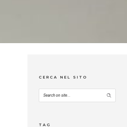
CERCA NEL SITO
TAG