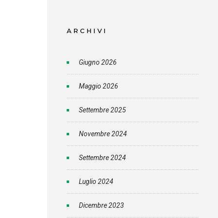
ARCHIVI
Giugno 2026
Maggio 2026
Settembre 2025
Novembre 2024
Settembre 2024
Luglio 2024
Dicembre 2023