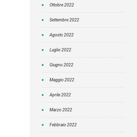
Ottobre 2022
Settembre 2022
Agosto 2022
Luglio 2022
Giugno 2022
Maggio 2022
Aprile 2022
Marzo 2022
Febbraio 2022