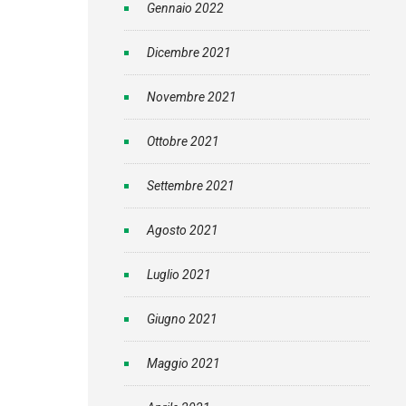
Gennaio 2022
Dicembre 2021
Novembre 2021
Ottobre 2021
Settembre 2021
Agosto 2021
Luglio 2021
Giugno 2021
Maggio 2021