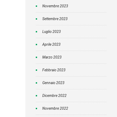
Novembre 2023
Settembre 2023
Luglio 2023
Aprile 2023
Marzo 2023
Febbraio 2023
Gennaio 2023
Dicembre 2022
Novembre 2022