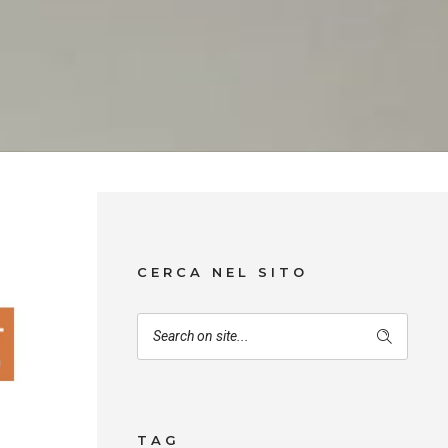
CERCA NEL SITO
TAG