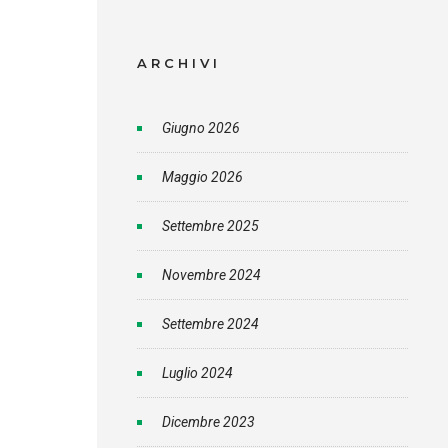
ARCHIVI
Giugno 2026
Maggio 2026
Settembre 2025
Novembre 2024
Settembre 2024
Luglio 2024
Dicembre 2023