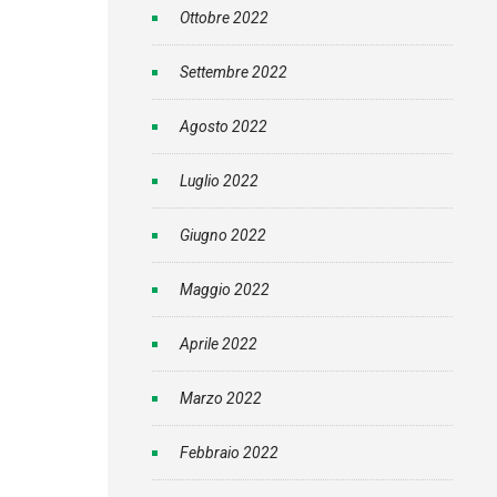
Ottobre 2022
Settembre 2022
Agosto 2022
Luglio 2022
Giugno 2022
Maggio 2022
Aprile 2022
Marzo 2022
Febbraio 2022