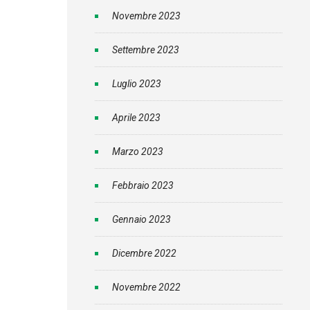
Novembre 2023
Settembre 2023
Luglio 2023
Aprile 2023
Marzo 2023
Febbraio 2023
Gennaio 2023
Dicembre 2022
Novembre 2022