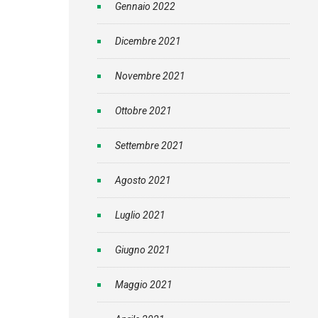
Gennaio 2022
Dicembre 2021
Novembre 2021
Ottobre 2021
Settembre 2021
Agosto 2021
Luglio 2021
Giugno 2021
Maggio 2021