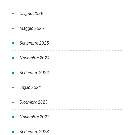
Giugno 2026
Maggio 2026
Settembre 2025
Novembre 2024
Settembre 2024
Luglio 2024
Dicembre 2023
Novembre 2023
Settembre 2023