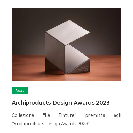
News
Archiproducts Design Awards 2023
Collezione "Le Tinture" premiata agli
“Archiproducts Design Awards 2023”.