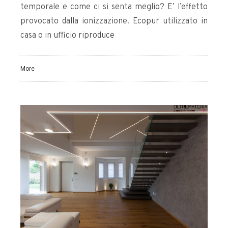
temporale e come ci si senta meglio? E’ l’effetto
provocato dalla ionizzazione. Ecopur utilizzato in
casa o in ufficio riproduce
More