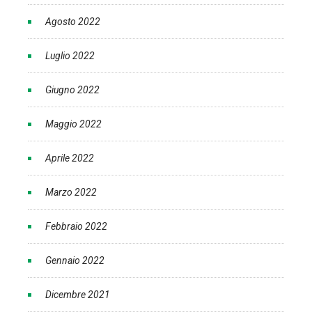
Agosto 2022
Luglio 2022
Giugno 2022
Maggio 2022
Aprile 2022
Marzo 2022
Febbraio 2022
Gennaio 2022
Dicembre 2021