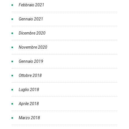
Febbraio 2021
Gennaio 2021
Dicembre 2020
Novembre 2020
Gennaio 2019
Ottobre 2018
Luglio 2018
Aprile 2018
Marzo 2018