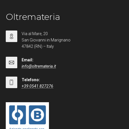
Oltremateria
Via al Mare, 20
San Giovanni in Marignano
47842 (RN) – Italy
Email:
info@oltremateria.it
Telefono:
+39 0541 827276