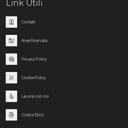
Link Utili
Contatti
Area Riservata
Privacy Policy
Cookie Policy
Lavora con noi
Codice Etico