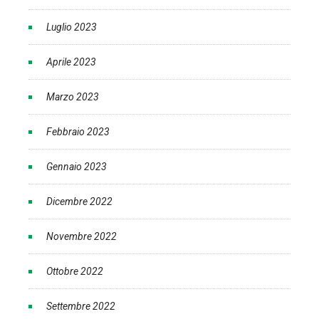
Luglio 2023
Aprile 2023
Marzo 2023
Febbraio 2023
Gennaio 2023
Dicembre 2022
Novembre 2022
Ottobre 2022
Settembre 2022