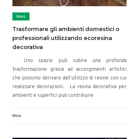
News
Trasformare gli ambienti domestici o
professionali utilizzando ecoresina
decorativa
Uno spazio può subire una profonda
trasformazione grazie ad accorgimenti artistici
che possono derivare dall’utilizzo di resine con cui
realizzare decorazioni. La resina decorativa per
ambienti e superfici può contribuire
More