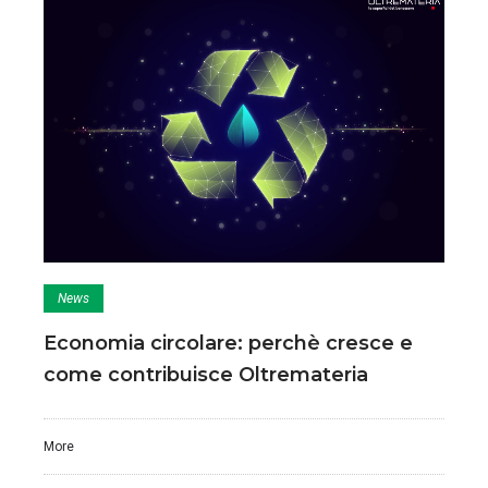
News
Economia circolare: perchè cresce e
come contribuisce Oltremateria
More