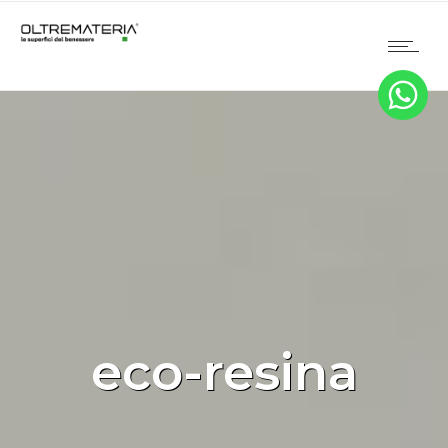
eco-resina