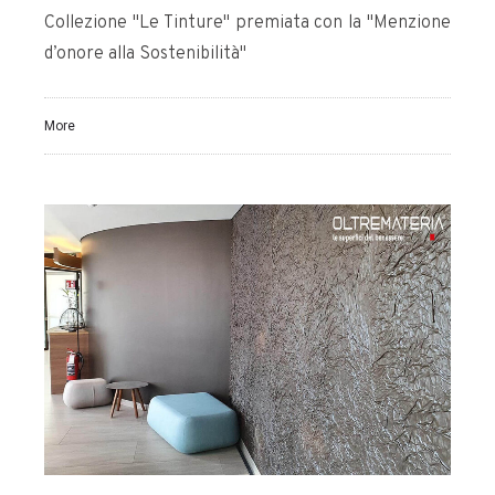
Collezione "Le Tinture" premiata con la "Menzione
d’onore alla Sostenibilità"
More