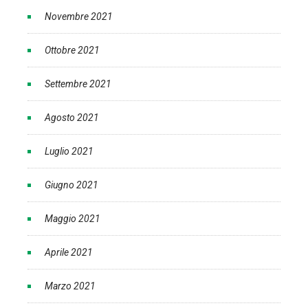
Novembre 2021
Ottobre 2021
Settembre 2021
Agosto 2021
Luglio 2021
Giugno 2021
Maggio 2021
Aprile 2021
Marzo 2021