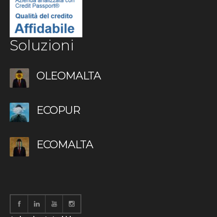
Soluzioni
OLEOMALTA
ECOPUR
ECOMALTA