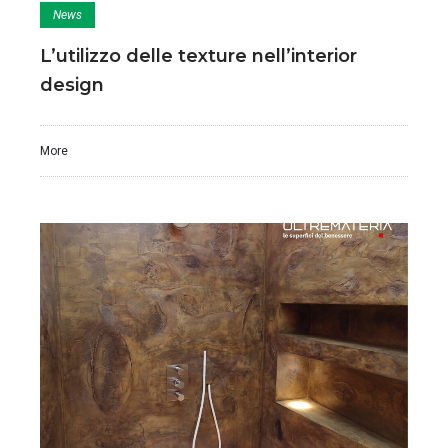
News
L’utilizzo delle texture nell’interior
design
More