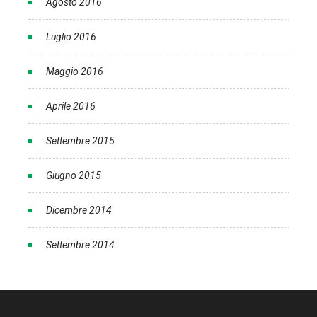
Agosto 2016
Luglio 2016
Maggio 2016
Aprile 2016
Settembre 2015
Giugno 2015
Dicembre 2014
Settembre 2014