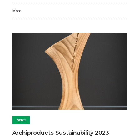
More
News
Archiproducts Sustainability 2023