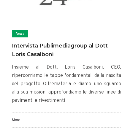
News
Intervista Publimediagroup al Dott
Loris Casalboni
Insieme al Dott. Loris Casalboni, CEO,
ripercorriamo le tappe fondamentali della nascita
del progetto Oltremateria e diamo uno sguardo
alla sua mission; approfondiamo le diverse linee di
pavimenti e rivestimenti
More