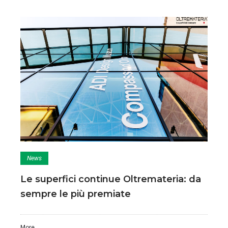
News
Le superfici continue Oltremateria: da
sempre le più premiate
More