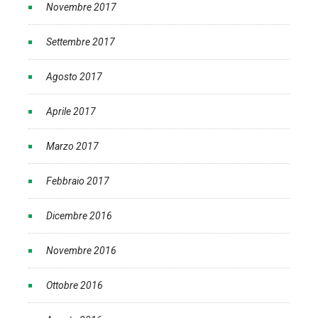
Novembre 2017
Settembre 2017
Agosto 2017
Aprile 2017
Marzo 2017
Febbraio 2017
Dicembre 2016
Novembre 2016
Ottobre 2016