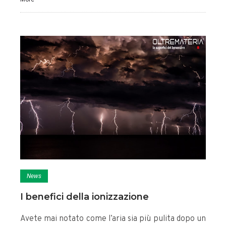
News
I benefici della ionizzazione
Avete mai notato come l’aria sia più pulita dopo un