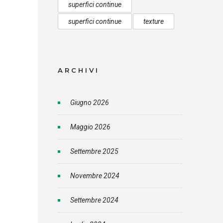
superfici continue
superfici continue
texture
ARCHIVI
Giugno 2026
Maggio 2026
Settembre 2025
Novembre 2024
Settembre 2024