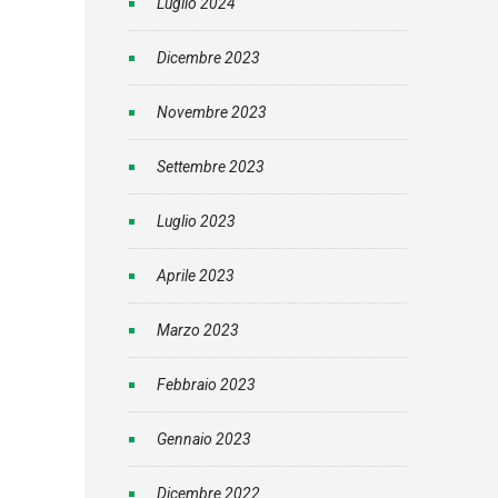
Luglio 2024
Dicembre 2023
Novembre 2023
Settembre 2023
Luglio 2023
Aprile 2023
Marzo 2023
Febbraio 2023
Gennaio 2023
Dicembre 2022