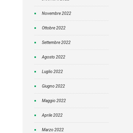
Novembre 2022
Ottobre 2022
Settembre 2022
Agosto 2022
Luglio 2022
Giugno 2022
Maggio 2022
Aprile 2022
Marzo 2022