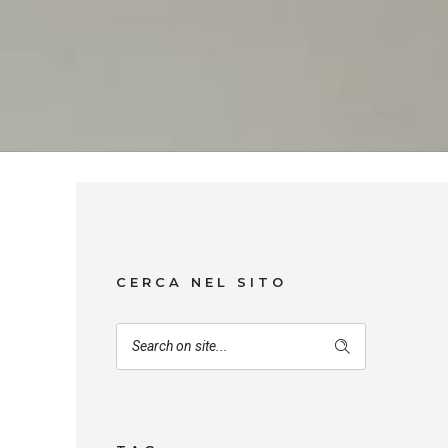
CERCA NEL SITO