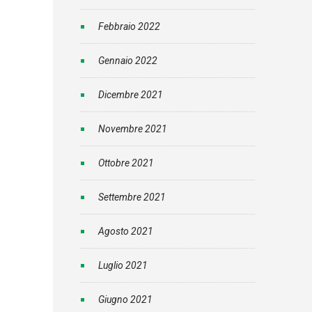
Febbraio 2022
Gennaio 2022
Dicembre 2021
Novembre 2021
Ottobre 2021
Settembre 2021
Agosto 2021
Luglio 2021
Giugno 2021