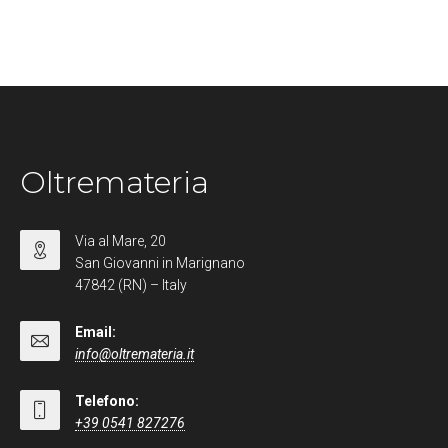
Oltremateria
Via al Mare, 20
San Giovanni in Marignano
47842 (RN) – Italy
Email:
info@oltremateria.it
Telefono:
+39 0541 827276