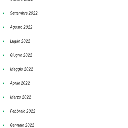
Settembre 2022
Agosto 2022
Luglio 2022
Giugno 2022
Maggio 2022
Aprile 2022
Marzo 2022
Febbraio 2022
Gennaio 2022