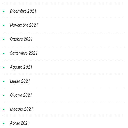
Dicembre 2021
Novembre 2021
Ottobre 2021
Settembre 2021
Agosto 2021
Luglio 2021
Giugno 2021
Maggio 2021
Aprile 2021