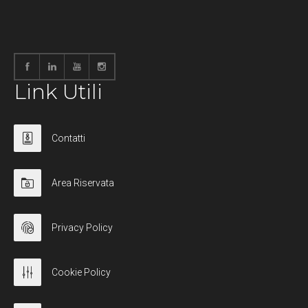
Link Utili
Contatti
Area Riservata
Privacy Policy
Cookie Policy