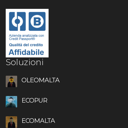
Soluzioni
OLEOMALTA
ECOPUR
ECOMALTA