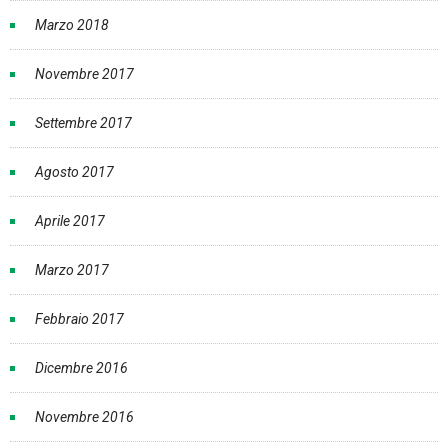
Marzo 2018
Novembre 2017
Settembre 2017
Agosto 2017
Aprile 2017
Marzo 2017
Febbraio 2017
Dicembre 2016
Novembre 2016