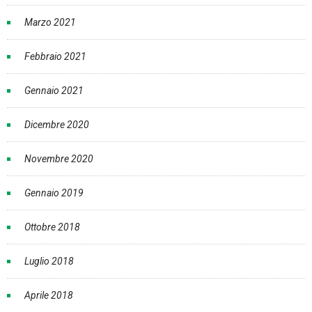
Marzo 2021
Febbraio 2021
Gennaio 2021
Dicembre 2020
Novembre 2020
Gennaio 2019
Ottobre 2018
Luglio 2018
Aprile 2018