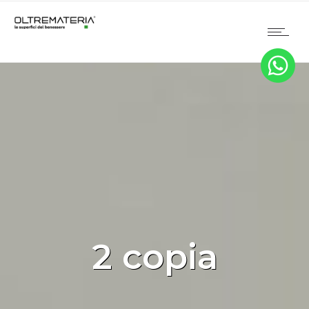
2 copia