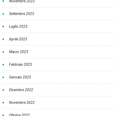
Novembre 2023
Settembre 2023
Luglio 2023
Aprile 2023
Marzo 2023
Febbraio 2023
Gennaio 2023
Dicembre 2022
Novembre 2022
Ottobre 2022