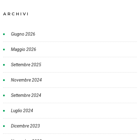
ARCHIVI
Giugno 2026
Maggio 2026
Settembre 2025
Novembre 2024
Settembre 2024
Luglio 2024
Dicembre 2023