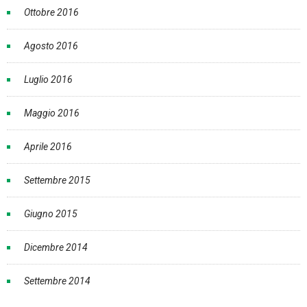
Ottobre 2016
Agosto 2016
Luglio 2016
Maggio 2016
Aprile 2016
Settembre 2015
Giugno 2015
Dicembre 2014
Settembre 2014