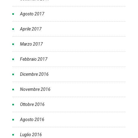
Agosto 2017
Aprile 2017
Marzo 2017
Febbraio 2017
Dicembre 2016
Novembre 2016
Ottobre 2016
Agosto 2016
Luglio 2016