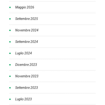
Maggio 2026
Settembre 2025
Novembre 2024
Settembre 2024
Luglio 2024
Dicembre 2023
Novembre 2023
Settembre 2023
Luglio 2023