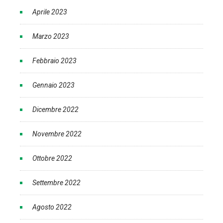
Aprile 2023
Marzo 2023
Febbraio 2023
Gennaio 2023
Dicembre 2022
Novembre 2022
Ottobre 2022
Settembre 2022
Agosto 2022