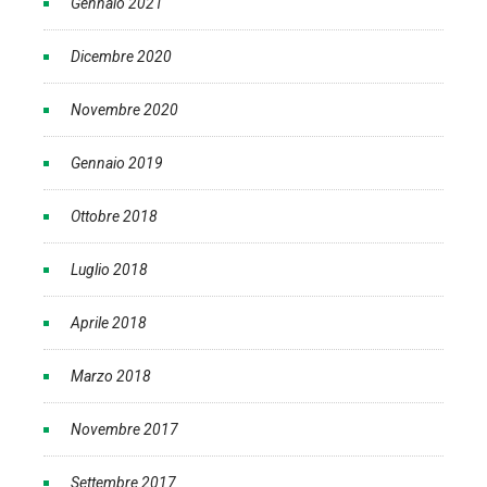
Gennaio 2021
Dicembre 2020
Novembre 2020
Gennaio 2019
Ottobre 2018
Luglio 2018
Aprile 2018
Marzo 2018
Novembre 2017
Settembre 2017