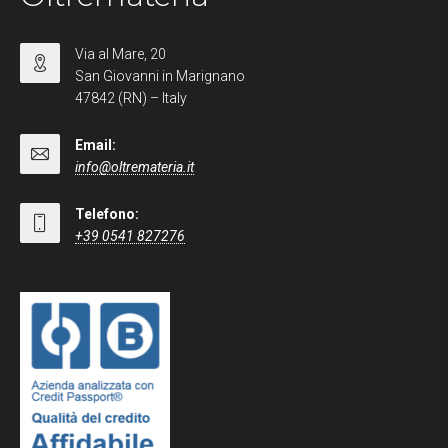
Via al Mare, 20
San Giovanni in Marignano
47842 (RN) – Italy
Email:
info@oltremateria.it
Telefono:
+39 0541 827276