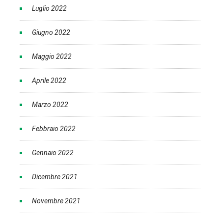
Luglio 2022
Giugno 2022
Maggio 2022
Aprile 2022
Marzo 2022
Febbraio 2022
Gennaio 2022
Dicembre 2021
Novembre 2021