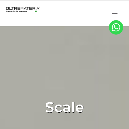
Scale