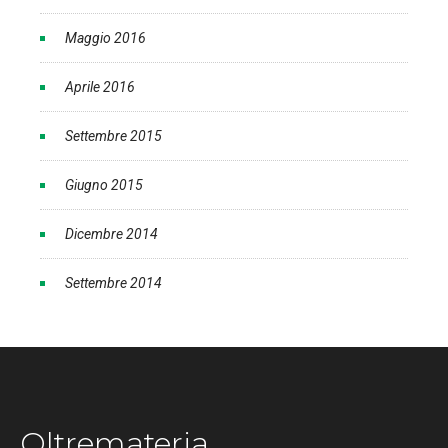
Maggio 2016
Aprile 2016
Settembre 2015
Giugno 2015
Dicembre 2014
Settembre 2014
Oltremateria