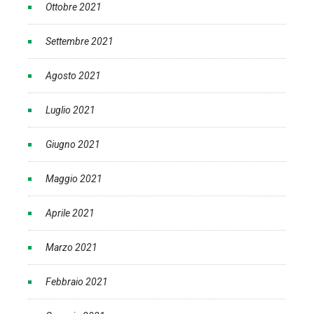
Ottobre 2021
Settembre 2021
Agosto 2021
Luglio 2021
Giugno 2021
Maggio 2021
Aprile 2021
Marzo 2021
Febbraio 2021