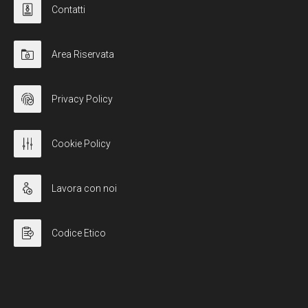
Contatti
Area Riservata
Privacy Policy
Cookie Policy
Lavora con noi
Codice Etico