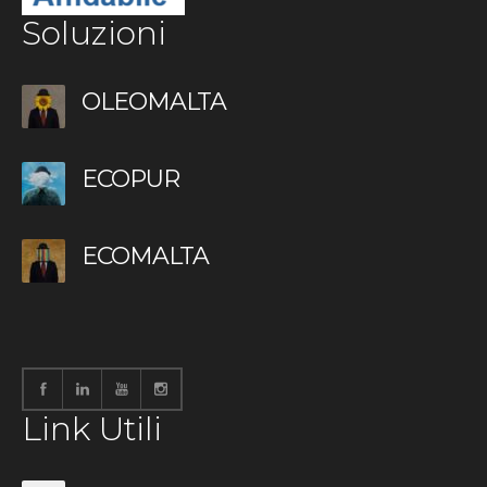
Soluzioni
OLEOMALTA
ECOPUR
ECOMALTA
Link Utili