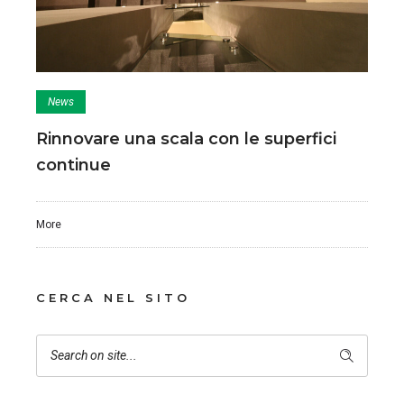
News
Rinnovare una scala con le superfici
continue
More
CERCA NEL SITO