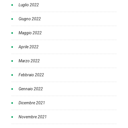
Luglio 2022
Giugno 2022
Maggio 2022
Aprile 2022
Marzo 2022
Febbraio 2022
Gennaio 2022
Dicembre 2021
Novembre 2021