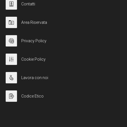
Contatti
Area Riservata
Privacy Policy
Cookie Policy
Lavora con noi
Codice Etico