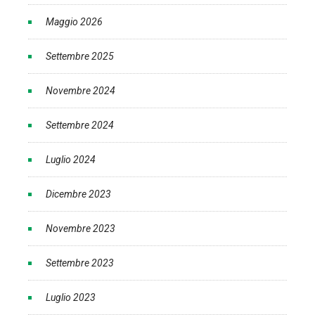
Maggio 2026
Settembre 2025
Novembre 2024
Settembre 2024
Luglio 2024
Dicembre 2023
Novembre 2023
Settembre 2023
Luglio 2023