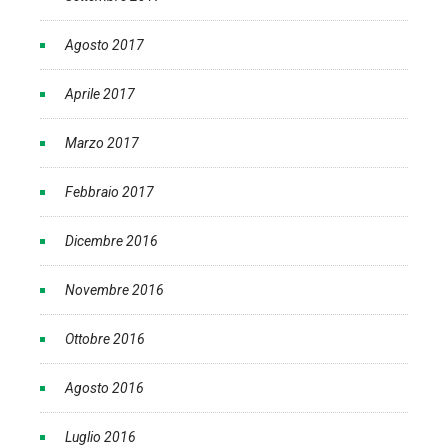
Agosto 2017
Aprile 2017
Marzo 2017
Febbraio 2017
Dicembre 2016
Novembre 2016
Ottobre 2016
Agosto 2016
Luglio 2016