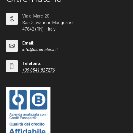
Via al Mare, 20
San Giovanni in Marignano
47842 (RN) – Italy
Email:
info@oltremateria.it
Telefono:
+39 0541 827276