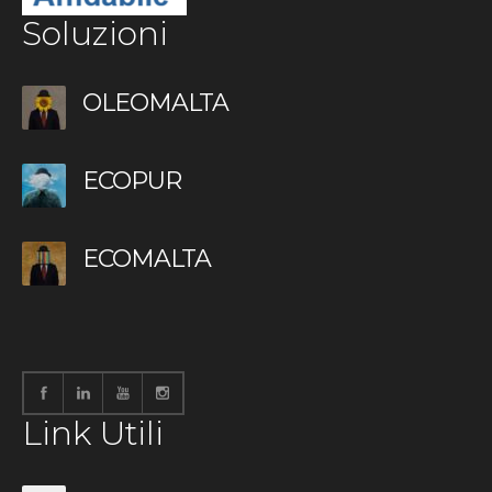
Soluzioni
OLEOMALTA
ECOPUR
ECOMALTA
Link Utili