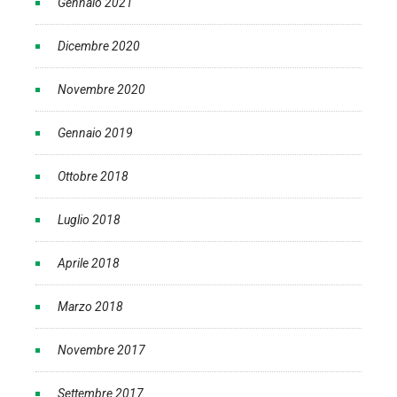
Gennaio 2021
Dicembre 2020
Novembre 2020
Gennaio 2019
Ottobre 2018
Luglio 2018
Aprile 2018
Marzo 2018
Novembre 2017
Settembre 2017