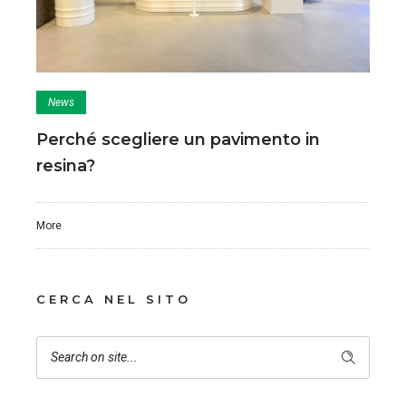
News
Perché scegliere un pavimento in
resina?
More
CERCA NEL SITO