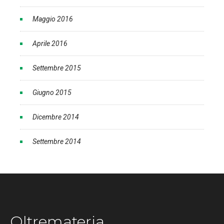
Maggio 2016
Aprile 2016
Settembre 2015
Giugno 2015
Dicembre 2014
Settembre 2014
Oltremateria