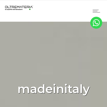
madeinitaly