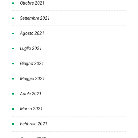
Ottobre 2021
Settembre 2021
Agosto 2021
Luglio 2021
Giugno 2021
Maggio 2021
Aprile 2021
Marzo 2021
Febbraio 2021