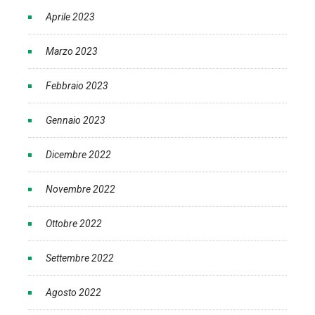
Aprile 2023
Marzo 2023
Febbraio 2023
Gennaio 2023
Dicembre 2022
Novembre 2022
Ottobre 2022
Settembre 2022
Agosto 2022