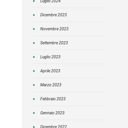
Luglio 2024
Dicembre 2023
Novembre 2023
Settembre 2023
Luglio 2023
Aprile 2023
Marzo 2023
Febbraio 2023
Gennaio 2023
Dicembre 2022