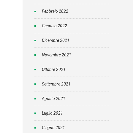
Febbraio 2022
Gennaio 2022
Dicembre 2021
Novembre 2021
Ottobre 2021
Settembre 2021
Agosto 2021
Luglio 2021
Giugno 2021