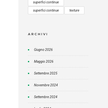
superfici continue
superfici continue
texture
ARCHIVI
Giugno 2026
Maggio 2026
Settembre 2025
Novembre 2024
Settembre 2024