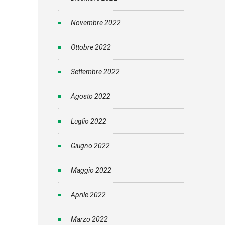
Novembre 2022
Ottobre 2022
Settembre 2022
Agosto 2022
Luglio 2022
Giugno 2022
Maggio 2022
Aprile 2022
Marzo 2022