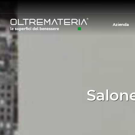
Azienda
Salone