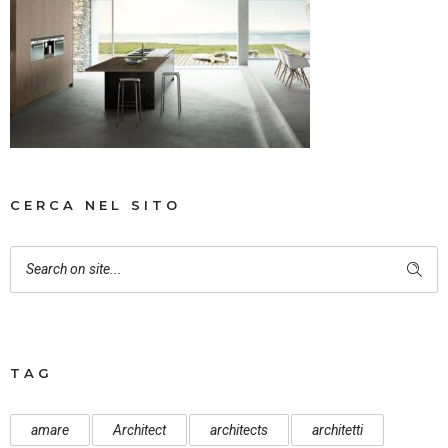
CERCA NEL SITO
TAG
amare
Architect
architects
architetti