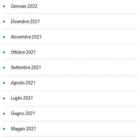
Gennaio 2022
Dicembre 2021
Novembre 2021
Ottobre 2021
Settembre 2021
Agosto 2021
Luglio 2021
Giugno 2021
Maggio 2021