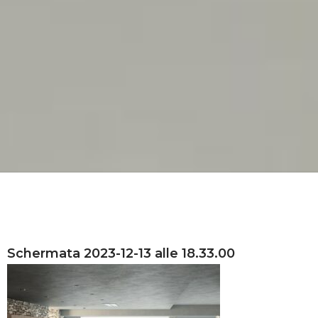
Schermata 2023-12-13 alle 18.33.00