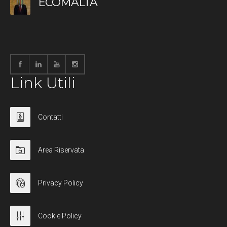
ECOMALTA
Link Utili
Contatti
Area Riservata
Privacy Policy
Cookie Policy