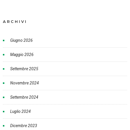
ARCHIVI
Giugno 2026
Maggio 2026
Settembre 2025
Novembre 2024
Settembre 2024
Luglio 2024
Dicembre 2023