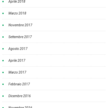
Aprile 2018
Marzo 2018
Novembre 2017
Settembre 2017
Agosto 2017
Aprile 2017
Marzo 2017
Febbraio 2017
Dicembre 2016
Novembre 2016