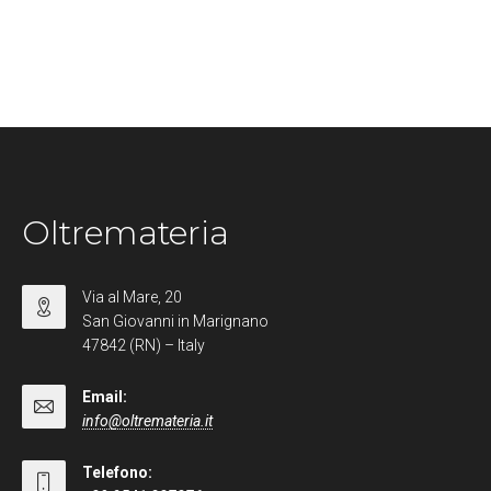
Oltremateria
Via al Mare, 20
San Giovanni in Marignano
47842 (RN) – Italy
Email:
info@oltremateria.it
Telefono: