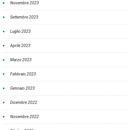
Novembre 2023
Settembre 2023
Luglio 2023
Aprile 2023
Marzo 2023
Febbraio 2023
Gennaio 2023
Dicembre 2022
Novembre 2022