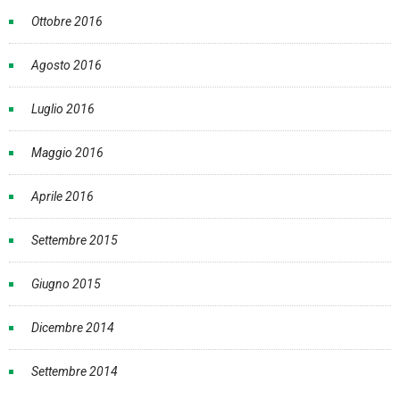
Ottobre 2016
Agosto 2016
Luglio 2016
Maggio 2016
Aprile 2016
Settembre 2015
Giugno 2015
Dicembre 2014
Settembre 2014