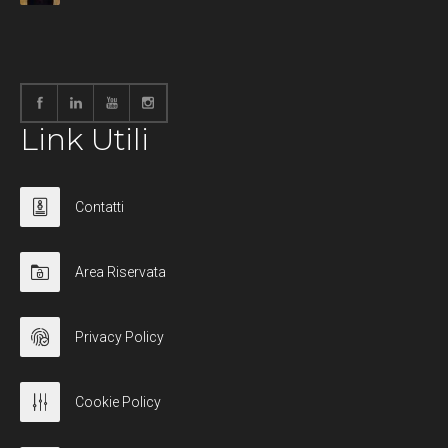
Link Utili
Contatti
Area Riservata
Privacy Policy
Cookie Policy