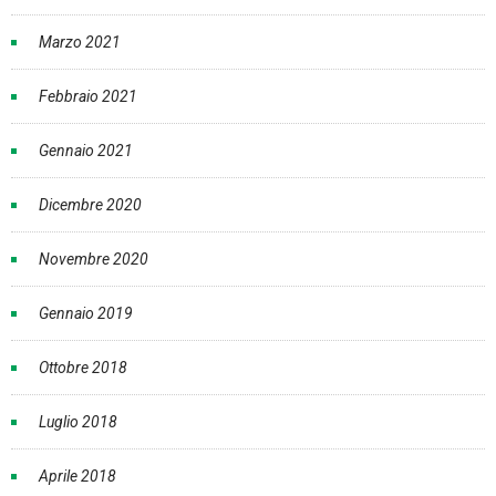
Marzo 2021
Febbraio 2021
Gennaio 2021
Dicembre 2020
Novembre 2020
Gennaio 2019
Ottobre 2018
Luglio 2018
Aprile 2018