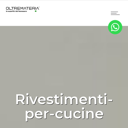
Rivestimenti-
per-cucine