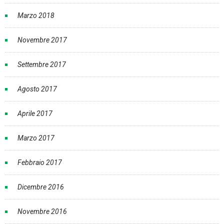
Marzo 2018
Novembre 2017
Settembre 2017
Agosto 2017
Aprile 2017
Marzo 2017
Febbraio 2017
Dicembre 2016
Novembre 2016