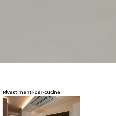
Rivestimenti-per-cucine