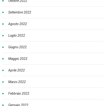
Ottobre 2022
Settembre 2022
Agosto 2022
Luglio 2022
Giugno 2022
Maggio 2022
Aprile 2022
Marzo 2022
Febbraio 2022
Gennaio 2022