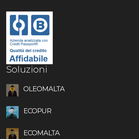
Soluzioni
OLEOMALTA
ECOPUR
ECOMALTA