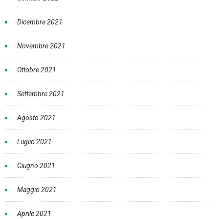
Dicembre 2021
Novembre 2021
Ottobre 2021
Settembre 2021
Agosto 2021
Luglio 2021
Giugno 2021
Maggio 2021
Aprile 2021