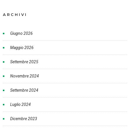
ARCHIVI
Giugno 2026
Maggio 2026
Settembre 2025
Novembre 2024
Settembre 2024
Luglio 2024
Dicembre 2023