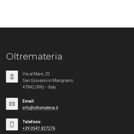
Oltremateria
Via al Mare, 20
San Giovanni in Marignano
47842 (RN) – Italy
Email:
info@oltremateria.it
Telefono:
+39 0541 827276