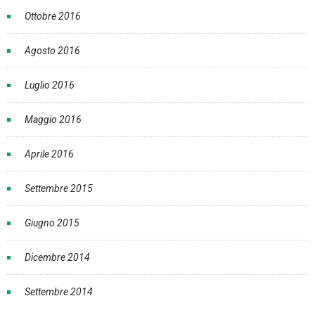
Ottobre 2016
Agosto 2016
Luglio 2016
Maggio 2016
Aprile 2016
Settembre 2015
Giugno 2015
Dicembre 2014
Settembre 2014