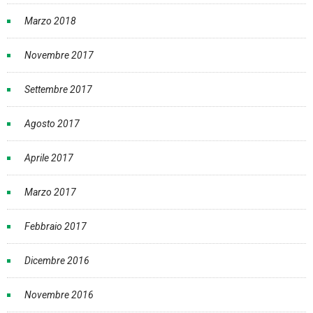
Marzo 2018
Novembre 2017
Settembre 2017
Agosto 2017
Aprile 2017
Marzo 2017
Febbraio 2017
Dicembre 2016
Novembre 2016