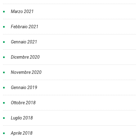
Marzo 2021
Febbraio 2021
Gennaio 2021
Dicembre 2020
Novembre 2020
Gennaio 2019
Ottobre 2018
Luglio 2018
Aprile 2018