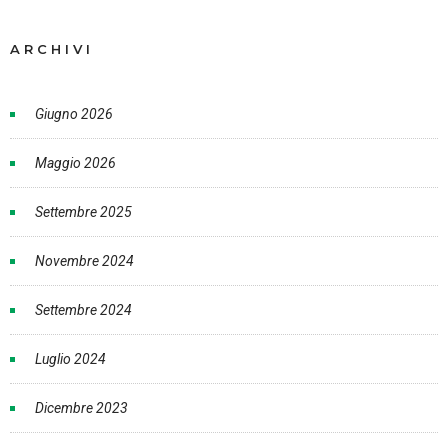
ARCHIVI
Giugno 2026
Maggio 2026
Settembre 2025
Novembre 2024
Settembre 2024
Luglio 2024
Dicembre 2023