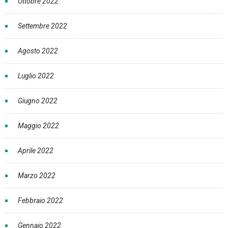
Ottobre 2022
Settembre 2022
Agosto 2022
Luglio 2022
Giugno 2022
Maggio 2022
Aprile 2022
Marzo 2022
Febbraio 2022
Gennaio 2022