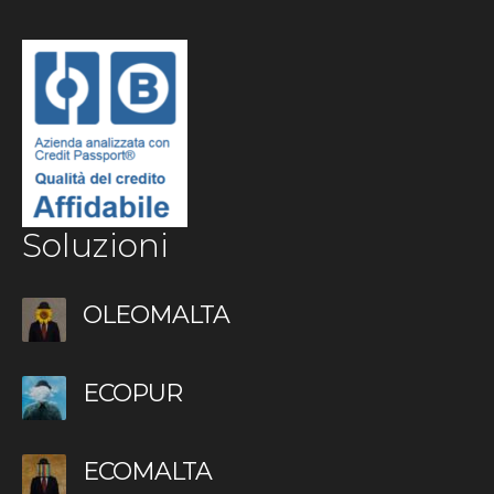
Soluzioni
OLEOMALTA
ECOPUR
ECOMALTA