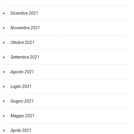
Dicembre 2021
Novembre 2021
Ottobre 2021
Settembre 2021
Agosto 2021
Luglio 2021
Giugno 2021
Maggio 2021
Aprile 2021