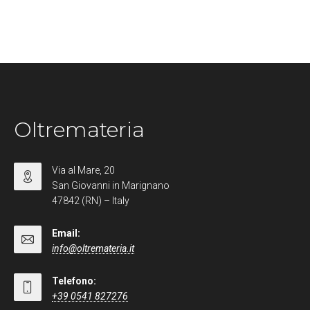
Oltremateria
Via al Mare, 20
San Giovanni in Marignano
47842 (RN) – Italy
Email:
info@oltremateria.it
Telefono:
+39 0541 827276