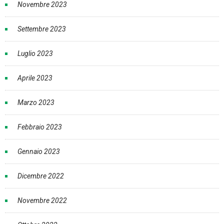
Novembre 2023
Settembre 2023
Luglio 2023
Aprile 2023
Marzo 2023
Febbraio 2023
Gennaio 2023
Dicembre 2022
Novembre 2022