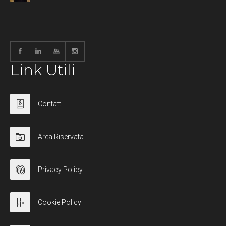
Link Utili
Contatti
Area Riservata
Privacy Policy
Cookie Policy