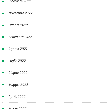
Dicembre 2022
Novembre 2022
Ottobre 2022
Settembre 2022
Agosto 2022
Luglio 2022
Giugno 2022
Maggio 2022
Aprile 2022
Marzo 2022