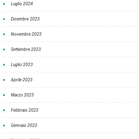
Luglio 2024
Dicembre 2023
Novembre 2023
Settembre 2023
Luglio 2023
Aprile 2023
Marzo 2023
Febbraio 2023
Gennaio 2023