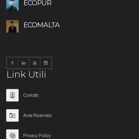
ECOPUR
ECOMALTA
Link Utili
Contatti
Area Riservata
Privacy Policy