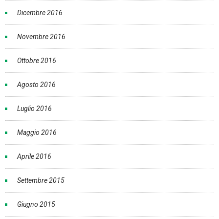
Dicembre 2016
Novembre 2016
Ottobre 2016
Agosto 2016
Luglio 2016
Maggio 2016
Aprile 2016
Settembre 2015
Giugno 2015