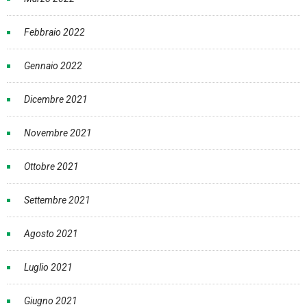
Febbraio 2022
Gennaio 2022
Dicembre 2021
Novembre 2021
Ottobre 2021
Settembre 2021
Agosto 2021
Luglio 2021
Giugno 2021