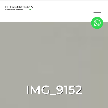
IMG_9152