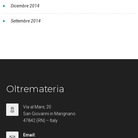
Dicembre 2014
Settembre 2014
Oltremateria
Via al Mare, 20
San Giovanni in Marignano
47842 (RN) – Italy
Email: