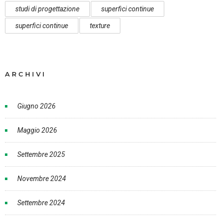
studi di progettazione
superfici continue
superfici continue
texture
ARCHIVI
Giugno 2026
Maggio 2026
Settembre 2025
Novembre 2024
Settembre 2024