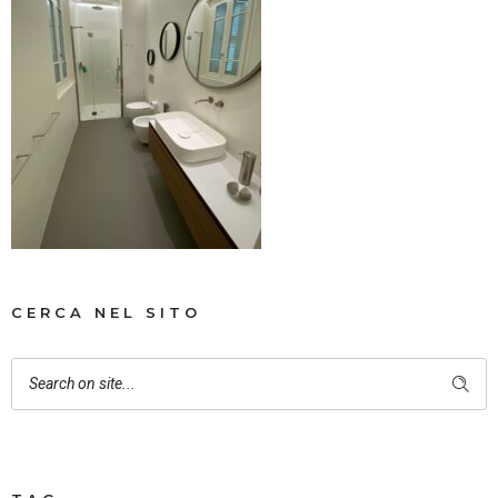
CERCA NEL SITO