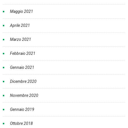
Maggio 2021
Aprile 2021
Marzo 2021
Febbraio 2021
Gennaio 2021
Dicembre 2020
Novembre 2020
Gennaio 2019
Ottobre 2018