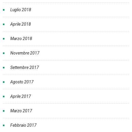
Luglio 2018
Aprile 2018
Marzo 2018
Novembre 2017
Settembre 2017
Agosto 2017
Aprile 2017
Marzo 2017
Febbraio 2017