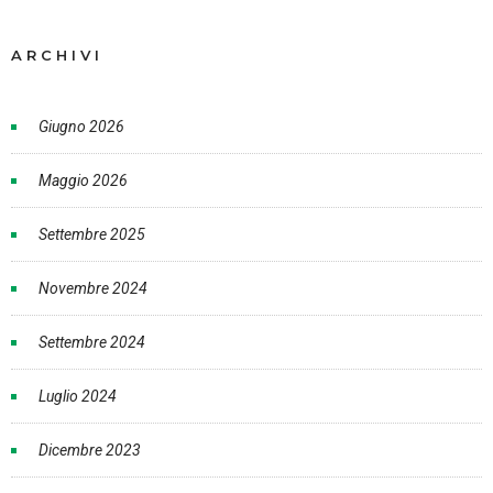
ARCHIVI
Giugno 2026
Maggio 2026
Settembre 2025
Novembre 2024
Settembre 2024
Luglio 2024
Dicembre 2023