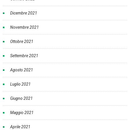
Dicembre 2021
Novembre 2021
Ottobre 2021
Settembre 2021
Agosto 2021
Luglio 2021
Giugno 2021
Maggio 2021
Aprile 2021