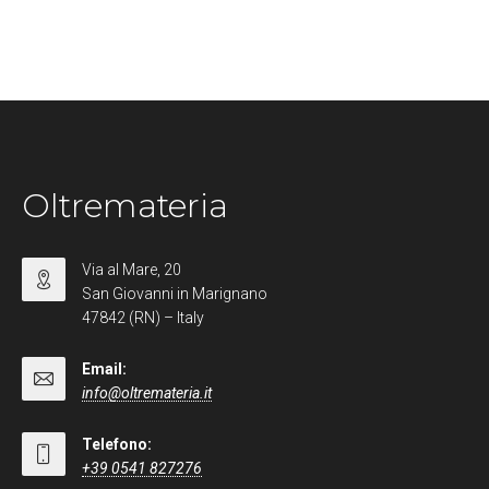
Oltremateria
Via al Mare, 20
San Giovanni in Marignano
47842 (RN) – Italy
Email:
info@oltremateria.it
Telefono:
+39 0541 827276