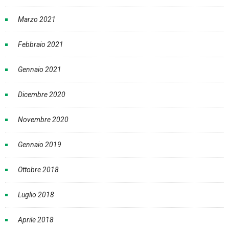
Marzo 2021
Febbraio 2021
Gennaio 2021
Dicembre 2020
Novembre 2020
Gennaio 2019
Ottobre 2018
Luglio 2018
Aprile 2018