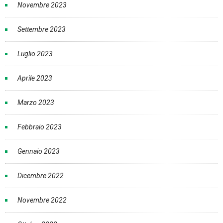
Novembre 2023
Settembre 2023
Luglio 2023
Aprile 2023
Marzo 2023
Febbraio 2023
Gennaio 2023
Dicembre 2022
Novembre 2022