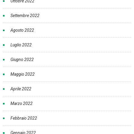
Ottobre 2022
Settembre 2022
Agosto 2022
Luglio 2022
Giugno 2022
Maggio 2022
Aprile 2022
Marzo 2022
Febbraio 2022
Gennaio 2022