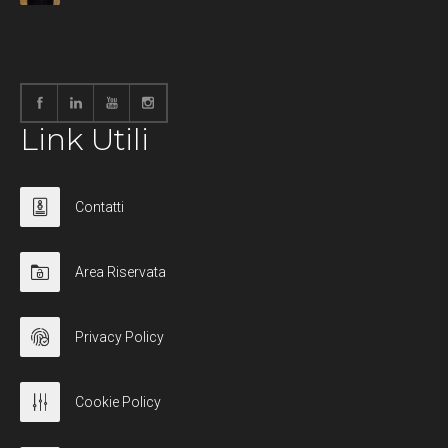
Link Utili
Contatti
Area Riservata
Privacy Policy
Cookie Policy