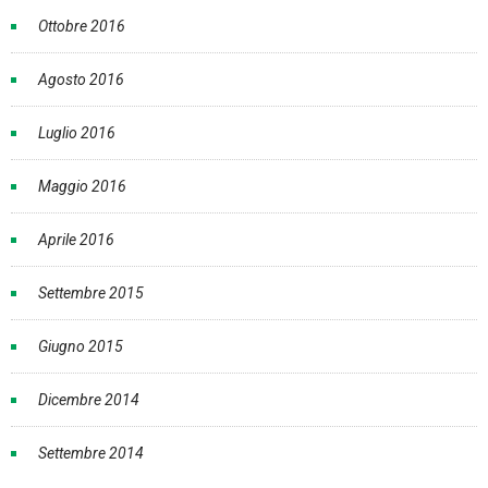
Ottobre 2016
Agosto 2016
Luglio 2016
Maggio 2016
Aprile 2016
Settembre 2015
Giugno 2015
Dicembre 2014
Settembre 2014