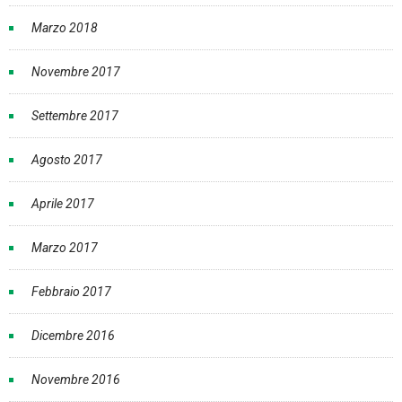
Marzo 2018
Novembre 2017
Settembre 2017
Agosto 2017
Aprile 2017
Marzo 2017
Febbraio 2017
Dicembre 2016
Novembre 2016