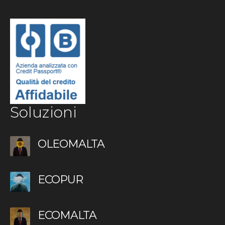
Soluzioni
OLEOMALTA
ECOPUR
ECOMALTA