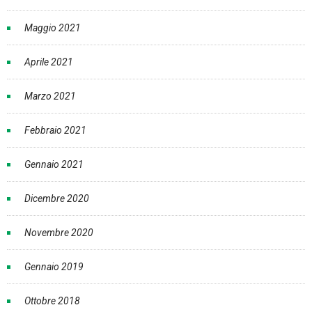
Maggio 2021
Aprile 2021
Marzo 2021
Febbraio 2021
Gennaio 2021
Dicembre 2020
Novembre 2020
Gennaio 2019
Ottobre 2018