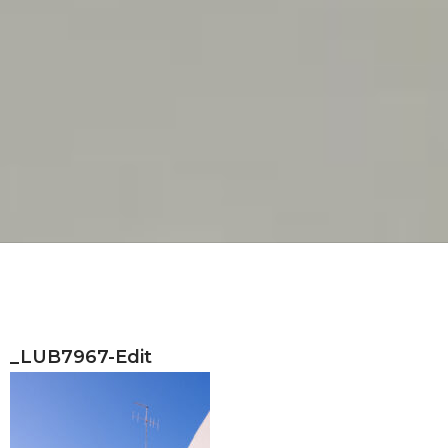
_LUB7967-Edit