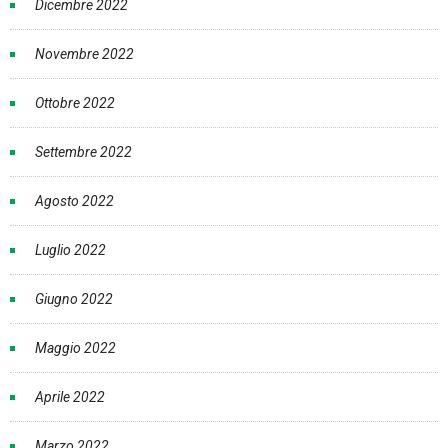
Dicembre 2022
Novembre 2022
Ottobre 2022
Settembre 2022
Agosto 2022
Luglio 2022
Giugno 2022
Maggio 2022
Aprile 2022
Marzo 2022