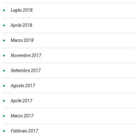
Luglio 2018
Aprile 2018
Marzo 2018
Novembre 2017
Settembre 2017
Agosto 2017
Aprile 2017
Marzo 2017
Febbraio 2017