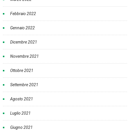
Febbraio 2022
Gennaio 2022
Dicembre 2021
Novembre 2021
Ottobre 2021
Settembre 2021
Agosto 2021
Luglio 2021
Giugno 2021