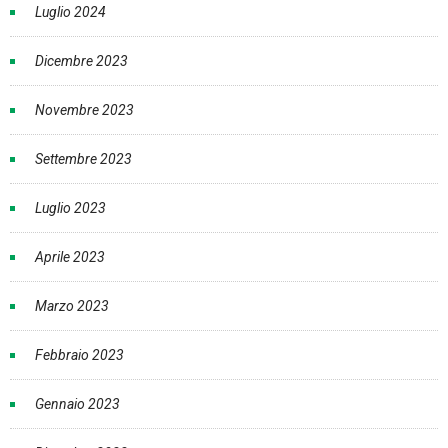
Luglio 2024
Dicembre 2023
Novembre 2023
Settembre 2023
Luglio 2023
Aprile 2023
Marzo 2023
Febbraio 2023
Gennaio 2023