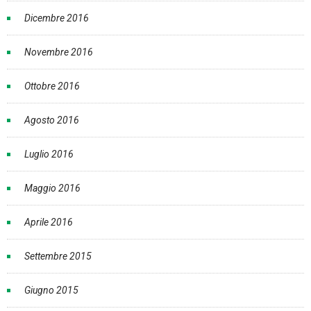
Dicembre 2016
Novembre 2016
Ottobre 2016
Agosto 2016
Luglio 2016
Maggio 2016
Aprile 2016
Settembre 2015
Giugno 2015