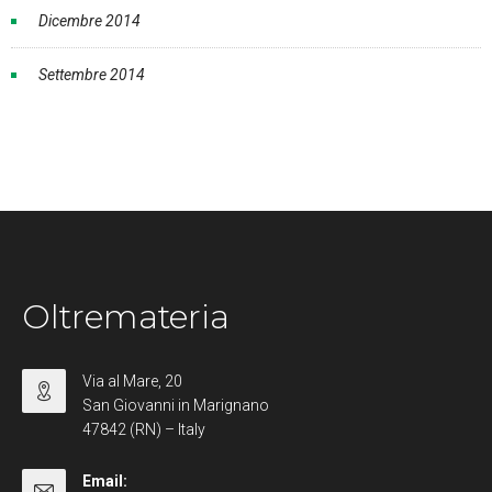
Dicembre 2014
Settembre 2014
Oltremateria
Via al Mare, 20
San Giovanni in Marignano
47842 (RN) – Italy
Email: