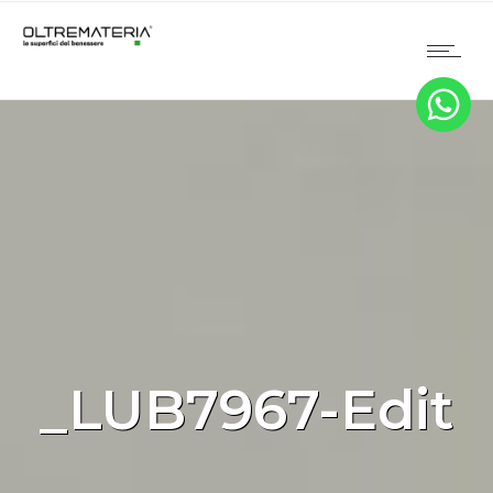
_LUB7967-Edit