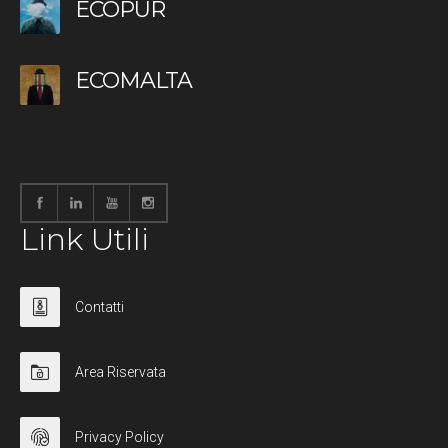
ECOPUR
ECOMALTA
Link Utili
Contatti
Area Riservata
Privacy Policy