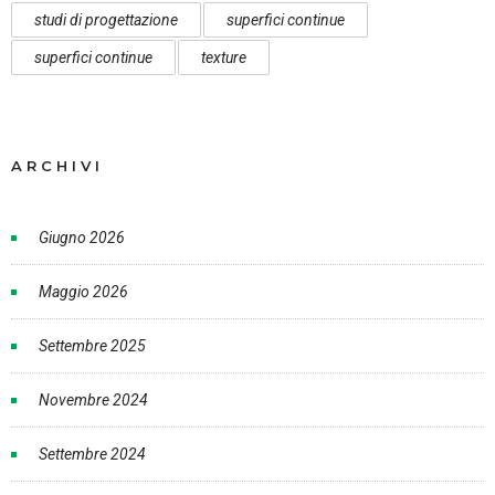
studi di progettazione
superfici continue
superfici continue
texture
ARCHIVI
Giugno 2026
Maggio 2026
Settembre 2025
Novembre 2024
Settembre 2024