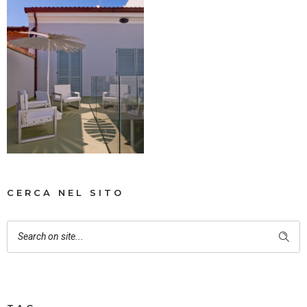
CERCA NEL SITO