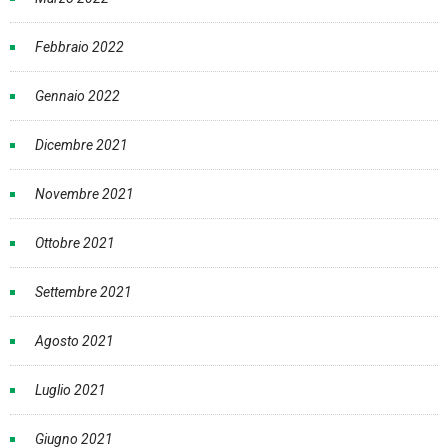
Febbraio 2022
Gennaio 2022
Dicembre 2021
Novembre 2021
Ottobre 2021
Settembre 2021
Agosto 2021
Luglio 2021
Giugno 2021