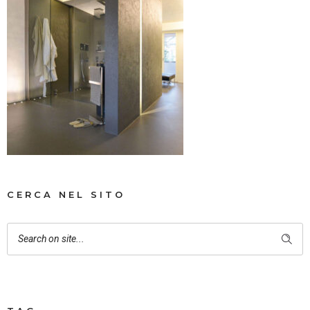
CERCA NEL SITO