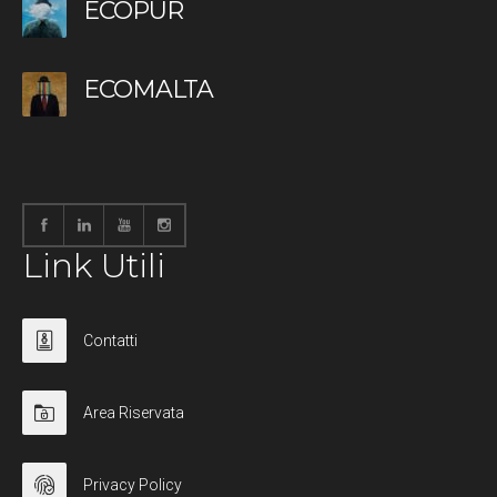
ECOPUR
ECOMALTA
Link Utili
Contatti
Area Riservata
Privacy Policy