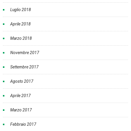
Luglio 2018
Aprile 2018
Marzo 2018
Novembre 2017
Settembre 2017
Agosto 2017
Aprile 2017
Marzo 2017
Febbraio 2017