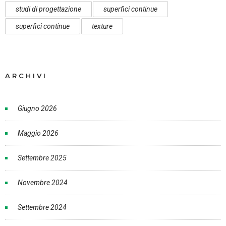
studi di progettazione
superfici continue
superfici continue
texture
ARCHIVI
Giugno 2026
Maggio 2026
Settembre 2025
Novembre 2024
Settembre 2024