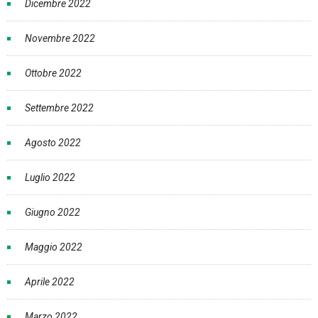
Dicembre 2022
Novembre 2022
Ottobre 2022
Settembre 2022
Agosto 2022
Luglio 2022
Giugno 2022
Maggio 2022
Aprile 2022
Marzo 2022