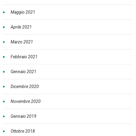
Maggio 2021
Aprile 2021
Marzo 2021
Febbraio 2021
Gennaio 2021
Dicembre 2020
Novembre 2020
Gennaio 2019
Ottobre 2018