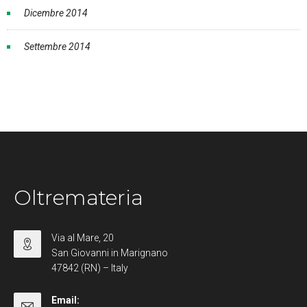
Dicembre 2014
Settembre 2014
Oltremateria
Via al Mare, 20
San Giovanni in Marignano
47842 (RN) – Italy
Email: