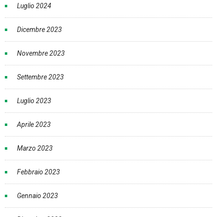
Luglio 2024
Dicembre 2023
Novembre 2023
Settembre 2023
Luglio 2023
Aprile 2023
Marzo 2023
Febbraio 2023
Gennaio 2023