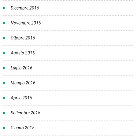
Dicembre 2016
Novembre 2016
Ottobre 2016
Agosto 2016
Luglio 2016
Maggio 2016
Aprile 2016
Settembre 2015
Giugno 2015