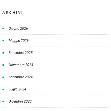
ARCHIVI
Giugno 2026
Maggio 2026
Settembre 2025
Novembre 2024
Settembre 2024
Luglio 2024
Dicembre 2023