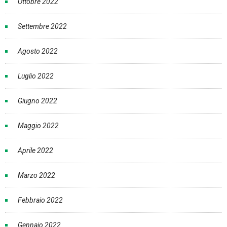
Ottobre 2022
Settembre 2022
Agosto 2022
Luglio 2022
Giugno 2022
Maggio 2022
Aprile 2022
Marzo 2022
Febbraio 2022
Gennaio 2022