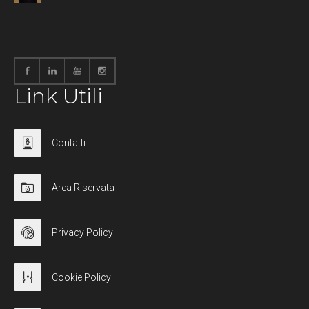
Link Utili
Contatti
Area Riservata
Privacy Policy
Cookie Policy