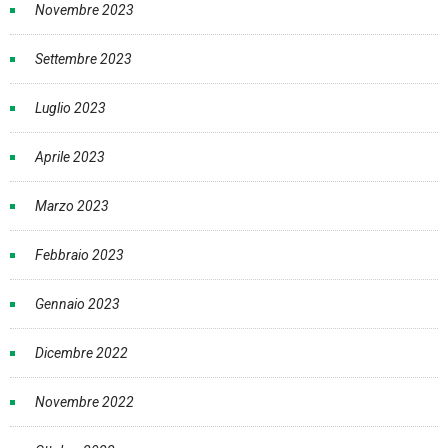
Novembre 2023
Settembre 2023
Luglio 2023
Aprile 2023
Marzo 2023
Febbraio 2023
Gennaio 2023
Dicembre 2022
Novembre 2022