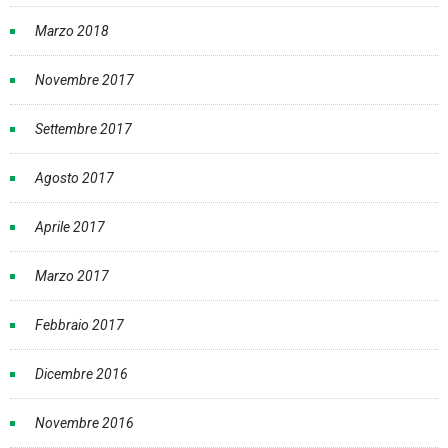
Marzo 2018
Novembre 2017
Settembre 2017
Agosto 2017
Aprile 2017
Marzo 2017
Febbraio 2017
Dicembre 2016
Novembre 2016