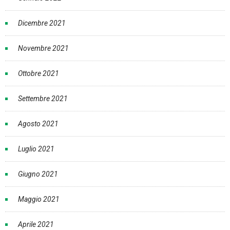
Dicembre 2021
Novembre 2021
Ottobre 2021
Settembre 2021
Agosto 2021
Luglio 2021
Giugno 2021
Maggio 2021
Aprile 2021