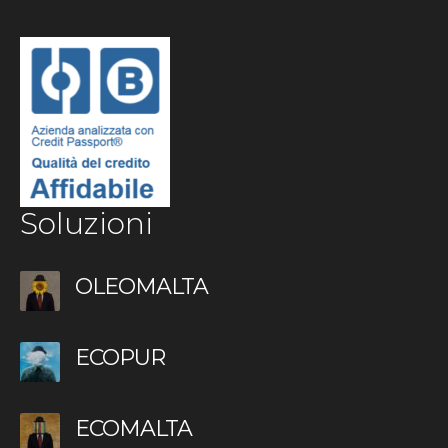
Soluzioni
OLEOMALTA
ECOPUR
ECOMALTA