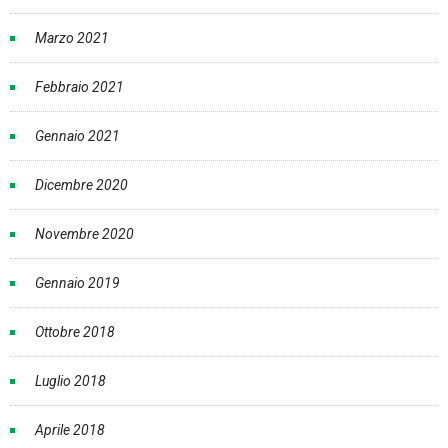
Marzo 2021
Febbraio 2021
Gennaio 2021
Dicembre 2020
Novembre 2020
Gennaio 2019
Ottobre 2018
Luglio 2018
Aprile 2018