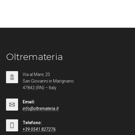
Oltremateria
Via al Mare, 20
San Giovanni in Marignano
47842 (RN) – Italy
Email:
info@oltremateria.it
Telefono:
+39 0541 827276