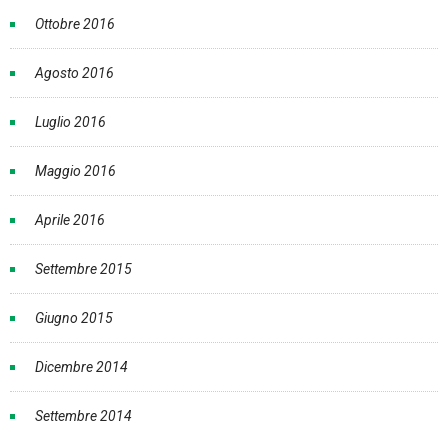
Ottobre 2016
Agosto 2016
Luglio 2016
Maggio 2016
Aprile 2016
Settembre 2015
Giugno 2015
Dicembre 2014
Settembre 2014