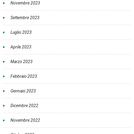
Novembre 2023
Settembre 2023
Luglio 2023
Aprile 2023
Marzo 2023
Febbraio 2023
Gennaio 2023
Dicembre 2022
Novembre 2022