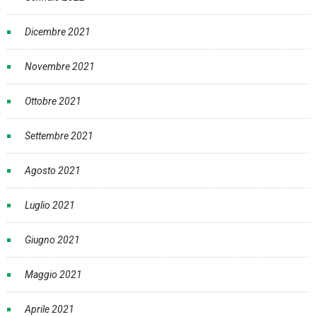
Dicembre 2021
Novembre 2021
Ottobre 2021
Settembre 2021
Agosto 2021
Luglio 2021
Giugno 2021
Maggio 2021
Aprile 2021