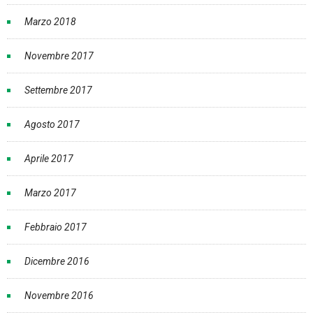
Marzo 2018
Novembre 2017
Settembre 2017
Agosto 2017
Aprile 2017
Marzo 2017
Febbraio 2017
Dicembre 2016
Novembre 2016