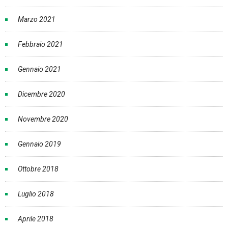
Marzo 2021
Febbraio 2021
Gennaio 2021
Dicembre 2020
Novembre 2020
Gennaio 2019
Ottobre 2018
Luglio 2018
Aprile 2018