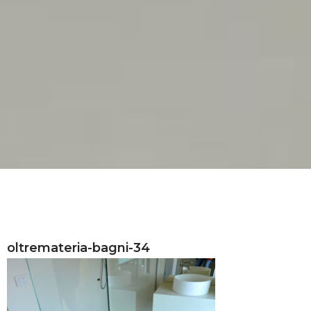
oltremateria-bagni-34