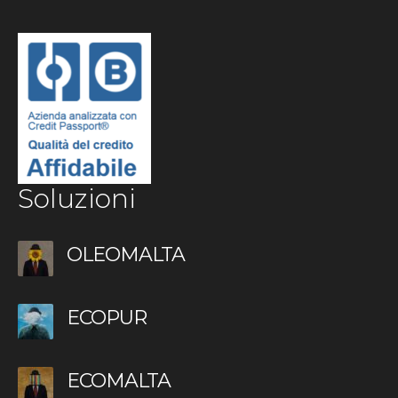
Soluzioni
OLEOMALTA
ECOPUR
ECOMALTA