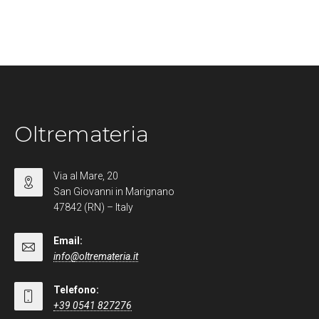
Oltremateria
Via al Mare, 20
San Giovanni in Marignano
47842 (RN) – Italy
Email:
info@oltremateria.it
Telefono:
+39 0541 827276