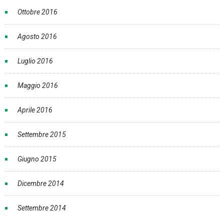
Ottobre 2016
Agosto 2016
Luglio 2016
Maggio 2016
Aprile 2016
Settembre 2015
Giugno 2015
Dicembre 2014
Settembre 2014