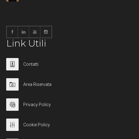
Link Utili
Contatti
Area Riservata
Privacy Policy
Cookie Policy