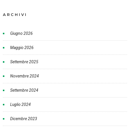
ARCHIVI
Giugno 2026
Maggio 2026
Settembre 2025
Novembre 2024
Settembre 2024
Luglio 2024
Dicembre 2023