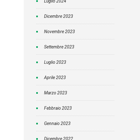
Luglio 2024
Dicembre 2023
Novembre 2023
Settembre 2023
Luglio 2023
Aprile 2023
Marzo 2023
Febbraio 2023
Gennaio 2023
Dicembre 2022