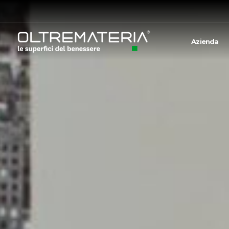
Azienda