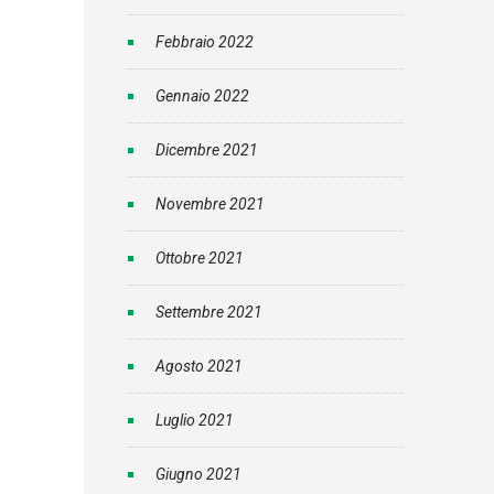
Febbraio 2022
Gennaio 2022
Dicembre 2021
Novembre 2021
Ottobre 2021
Settembre 2021
Agosto 2021
Luglio 2021
Giugno 2021