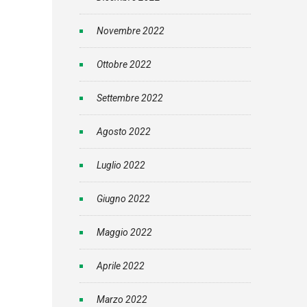
Novembre 2022
Ottobre 2022
Settembre 2022
Agosto 2022
Luglio 2022
Giugno 2022
Maggio 2022
Aprile 2022
Marzo 2022