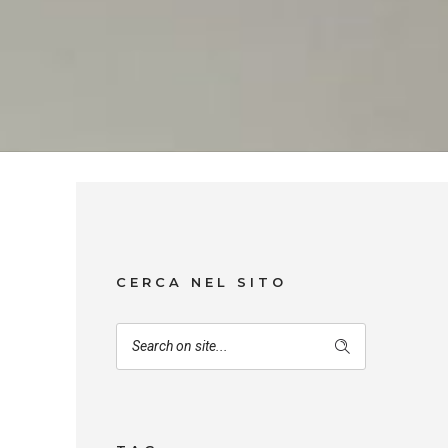
CERCA NEL SITO