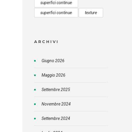
superfici continue
superfici continue
texture
ARCHIVI
Giugno 2026
Maggio 2026
Settembre 2025
Novembre 2024
Settembre 2024