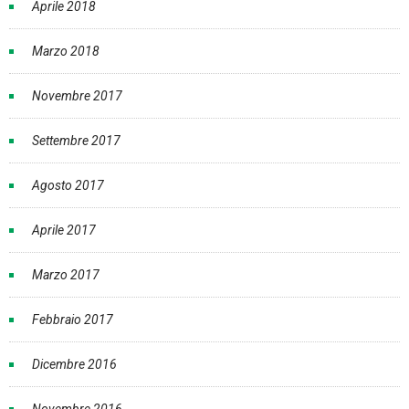
Aprile 2018
Marzo 2018
Novembre 2017
Settembre 2017
Agosto 2017
Aprile 2017
Marzo 2017
Febbraio 2017
Dicembre 2016