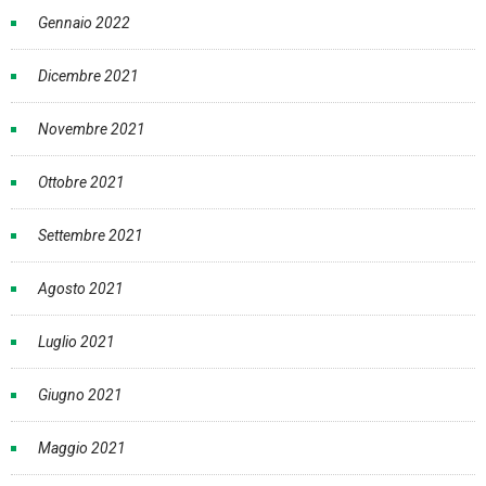
Gennaio 2022
Dicembre 2021
Novembre 2021
Ottobre 2021
Settembre 2021
Agosto 2021
Luglio 2021
Giugno 2021
Maggio 2021