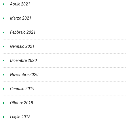
Aprile 2021
Marzo 2021
Febbraio 2021
Gennaio 2021
Dicembre 2020
Novembre 2020
Gennaio 2019
Ottobre 2018
Luglio 2018