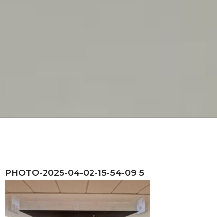
PHOTO-2025-04-02-15-54-09 5