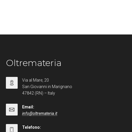
Oltremateria
Via al Mare, 20
San Giovanni in Marignano
47842 (RN) – Italy
Email:
info@oltremateria.it
Telefono: