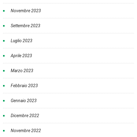
Novembre 2023
Settembre 2023
Luglio 2023
Aprile 2023
Marzo 2023
Febbraio 2023
Gennaio 2023
Dicembre 2022
Novembre 2022