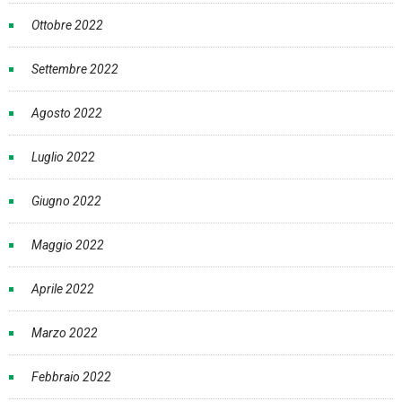
Ottobre 2022
Settembre 2022
Agosto 2022
Luglio 2022
Giugno 2022
Maggio 2022
Aprile 2022
Marzo 2022
Febbraio 2022