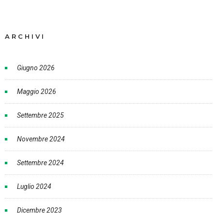
ARCHIVI
Giugno 2026
Maggio 2026
Settembre 2025
Novembre 2024
Settembre 2024
Luglio 2024
Dicembre 2023