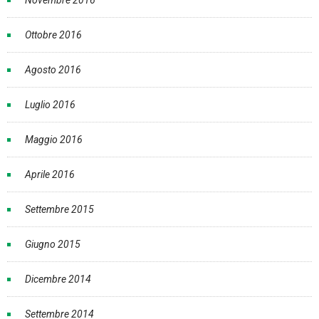
Novembre 2016
Ottobre 2016
Agosto 2016
Luglio 2016
Maggio 2016
Aprile 2016
Settembre 2015
Giugno 2015
Dicembre 2014
Settembre 2014