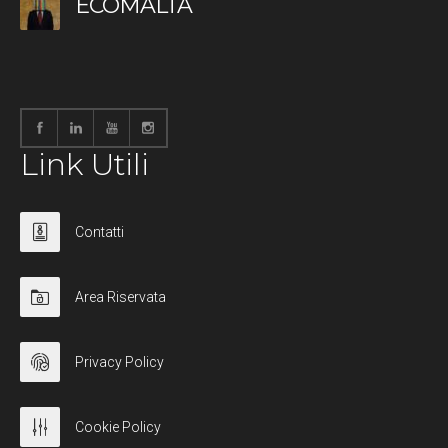
ECOMALTA
Link Utili
Contatti
Area Riservata
Privacy Policy
Cookie Policy