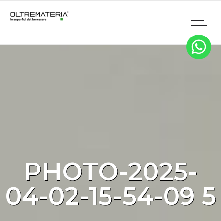
PHOTO-2025-
04-02-15-54-09 5