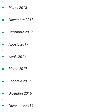
Marzo 2018
Novembre 2017
Settembre 2017
Agosto 2017
Aprile 2017
Marzo 2017
Febbraio 2017
Dicembre 2016
Novembre 2016