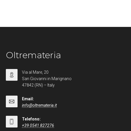
Oltremateria
Via al Mare, 20
San Giovanni in Marignano
47842 (RN) – Italy
Email:
info@oltremateria.it
Telefono:
+39 0541 827276