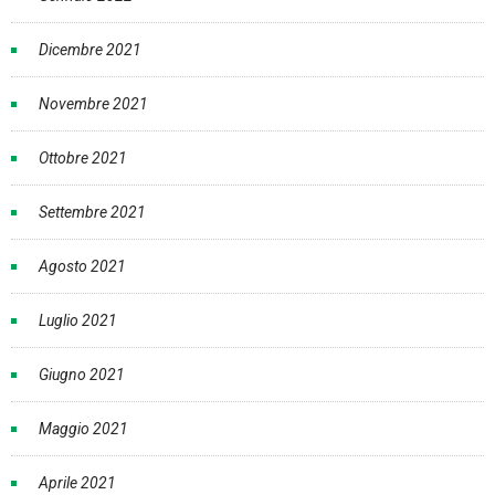
Dicembre 2021
Novembre 2021
Ottobre 2021
Settembre 2021
Agosto 2021
Luglio 2021
Giugno 2021
Maggio 2021
Aprile 2021