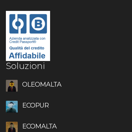
Soluzioni
OLEOMALTA
ECOPUR
ECOMALTA