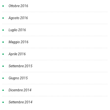
Ottobre 2016
Agosto 2016
Luglio 2016
Maggio 2016
Aprile 2016
Settembre 2015
Giugno 2015
Dicembre 2014
Settembre 2014