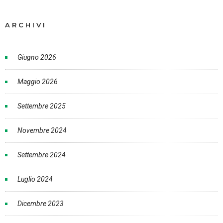
ARCHIVI
Giugno 2026
Maggio 2026
Settembre 2025
Novembre 2024
Settembre 2024
Luglio 2024
Dicembre 2023