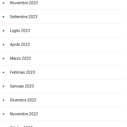
Novembre 2023
Settembre 2023
Luglio 2023
Aprile 2023
Marzo 2023
Febbraio 2023
Gennaio 2023
Dicembre 2022
Novembre 2022