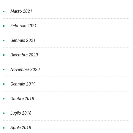
Marzo 2021
Febbraio 2021
Gennaio 2021
Dicembre 2020
Novembre 2020
Gennaio 2019
Ottobre 2018
Luglio 2018
Aprile 2018