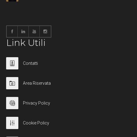
Link Utili
Contatti
Area Riservata
Privacy Policy
Cookie Policy