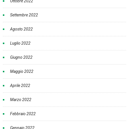
Ottobre 2022
Settembre 2022
Agosto 2022
Luglio 2022
Giugno 2022
Maggio 2022
Aprile 2022
Marzo 2022
Febbraio 2022
Gennaio 2022