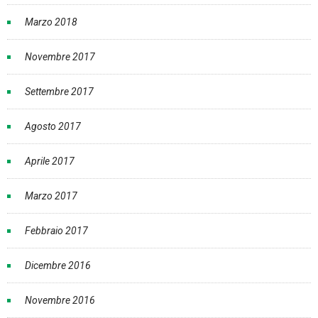
Marzo 2018
Novembre 2017
Settembre 2017
Agosto 2017
Aprile 2017
Marzo 2017
Febbraio 2017
Dicembre 2016
Novembre 2016