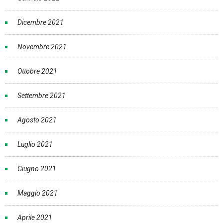
Dicembre 2021
Novembre 2021
Ottobre 2021
Settembre 2021
Agosto 2021
Luglio 2021
Giugno 2021
Maggio 2021
Aprile 2021