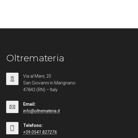
Oltremateria
Via al Mare, 20
San Giovanni in Marignano
47842 (RN) – Italy
Email:
info@oltremateria.it
Telefono:
+39 0541 827276