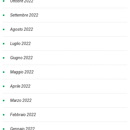
Ottobre 2022
Settembre 2022
Agosto 2022
Luglio 2022
Giugno 2022
Maggio 2022
Aprile 2022
Marzo 2022
Febbraio 2022
Gennaio 2022