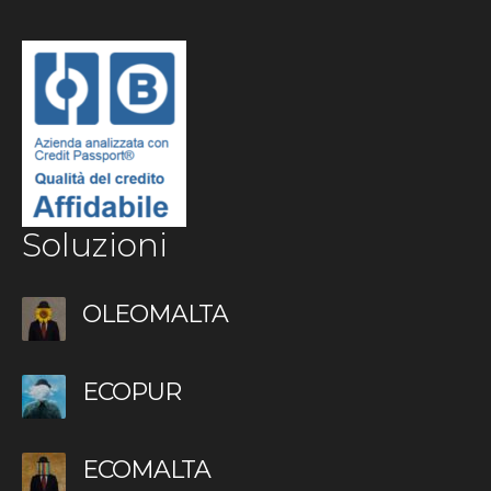
Soluzioni
OLEOMALTA
ECOPUR
ECOMALTA