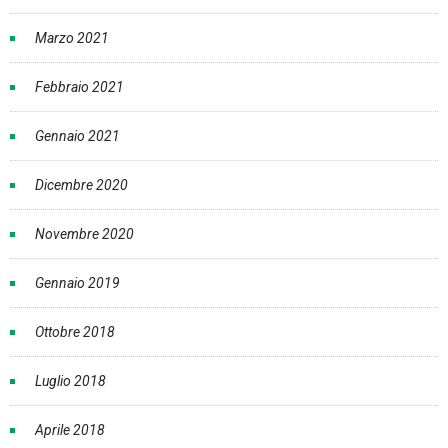
Marzo 2021
Febbraio 2021
Gennaio 2021
Dicembre 2020
Novembre 2020
Gennaio 2019
Ottobre 2018
Luglio 2018
Aprile 2018