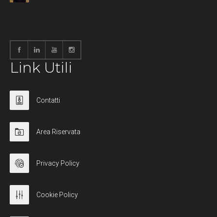
Link Utili
Contatti
Area Riservata
Privacy Policy
Cookie Policy