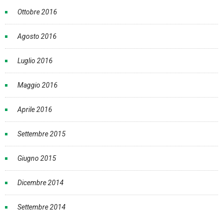
Ottobre 2016
Agosto 2016
Luglio 2016
Maggio 2016
Aprile 2016
Settembre 2015
Giugno 2015
Dicembre 2014
Settembre 2014