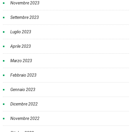
Novembre 2023
Settembre 2023
Luglio 2023
Aprile 2023
Marzo 2023
Febbraio 2023
Gennaio 2023
Dicembre 2022
Novembre 2022