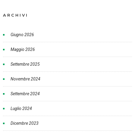
ARCHIVI
Giugno 2026
Maggio 2026
Settembre 2025
Novembre 2024
Settembre 2024
Luglio 2024
Dicembre 2023