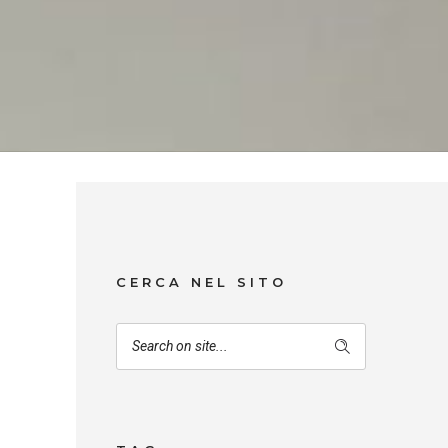
CERCA NEL SITO