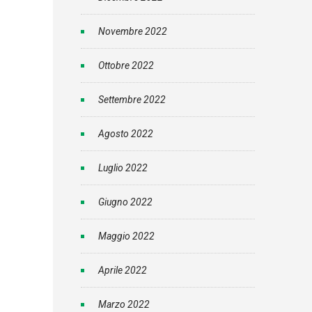
Novembre 2022
Ottobre 2022
Settembre 2022
Agosto 2022
Luglio 2022
Giugno 2022
Maggio 2022
Aprile 2022
Marzo 2022