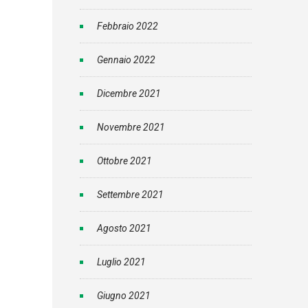
Febbraio 2022
Gennaio 2022
Dicembre 2021
Novembre 2021
Ottobre 2021
Settembre 2021
Agosto 2021
Luglio 2021
Giugno 2021