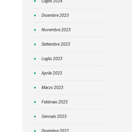
Luglio 2024
Dicembre 2023
Novembre 2023
Settembre 2023
Luglio 2023
Aprile 2023
Marzo 2023
Febbraio 2023
Gennaio 2023
Dicembre 2022