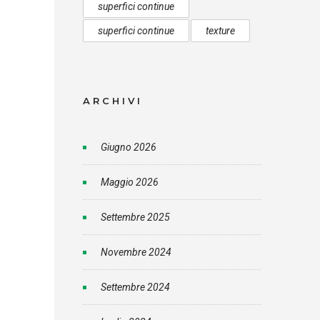
superfici continue
superfici continue
texture
ARCHIVI
Giugno 2026
Maggio 2026
Settembre 2025
Novembre 2024
Settembre 2024