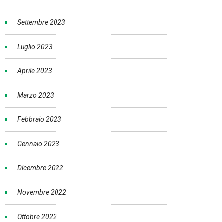
Settembre 2023
Luglio 2023
Aprile 2023
Marzo 2023
Febbraio 2023
Gennaio 2023
Dicembre 2022
Novembre 2022
Ottobre 2022