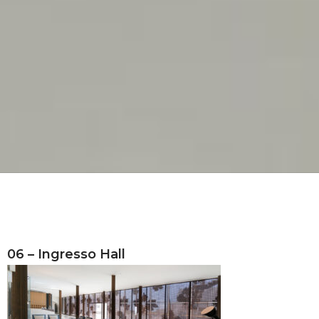
06 – Ingresso Hall