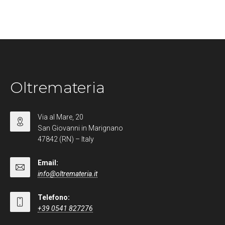
Oltremateria
Via al Mare, 20
San Giovanni in Marignano
47842 (RN) – Italy
Email:
info@oltremateria.it
Telefono:
+39 0541 827276