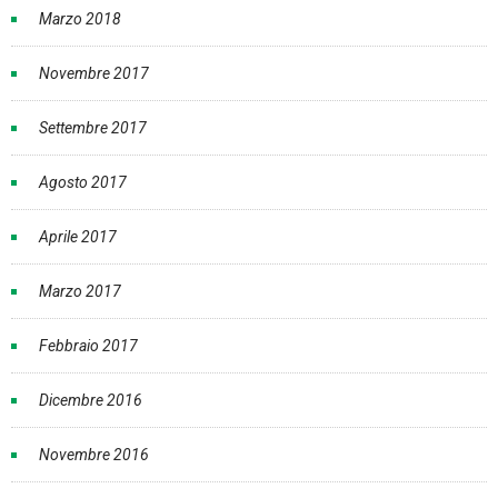
Marzo 2018
Novembre 2017
Settembre 2017
Agosto 2017
Aprile 2017
Marzo 2017
Febbraio 2017
Dicembre 2016
Novembre 2016