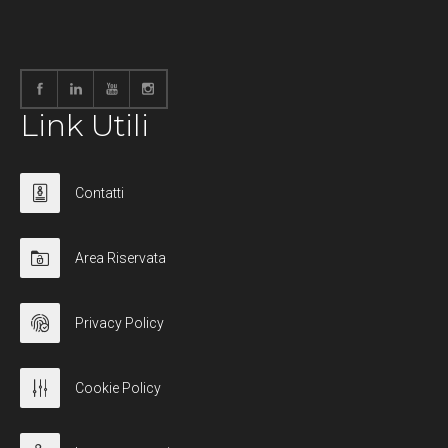
Link Utili
Contatti
Area Riservata
Privacy Policy
Cookie Policy