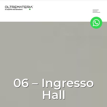
06 – Ingresso
Hall