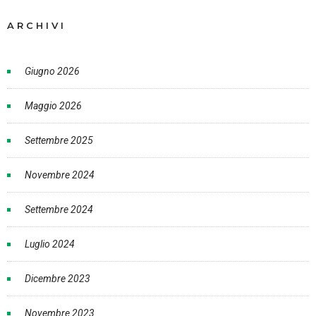
ARCHIVI
Giugno 2026
Maggio 2026
Settembre 2025
Novembre 2024
Settembre 2024
Luglio 2024
Dicembre 2023
Novembre 2023