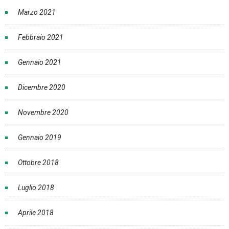
Marzo 2021
Febbraio 2021
Gennaio 2021
Dicembre 2020
Novembre 2020
Gennaio 2019
Ottobre 2018
Luglio 2018
Aprile 2018