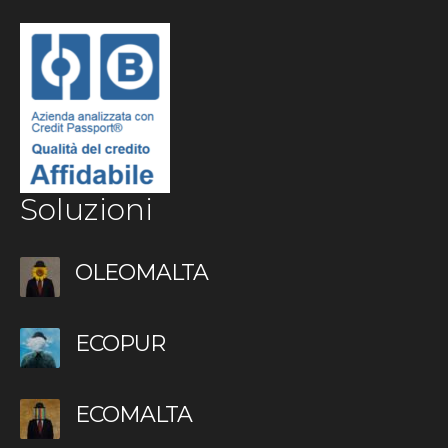
Soluzioni
OLEOMALTA
ECOPUR
ECOMALTA