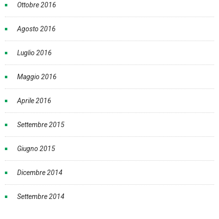
Ottobre 2016
Agosto 2016
Luglio 2016
Maggio 2016
Aprile 2016
Settembre 2015
Giugno 2015
Dicembre 2014
Settembre 2014