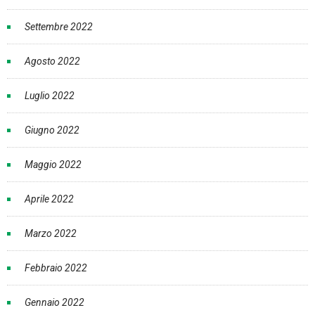
Settembre 2022
Agosto 2022
Luglio 2022
Giugno 2022
Maggio 2022
Aprile 2022
Marzo 2022
Febbraio 2022
Gennaio 2022