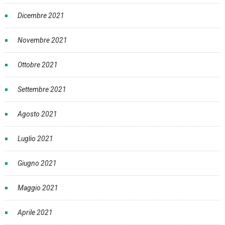
Dicembre 2021
Novembre 2021
Ottobre 2021
Settembre 2021
Agosto 2021
Luglio 2021
Giugno 2021
Maggio 2021
Aprile 2021