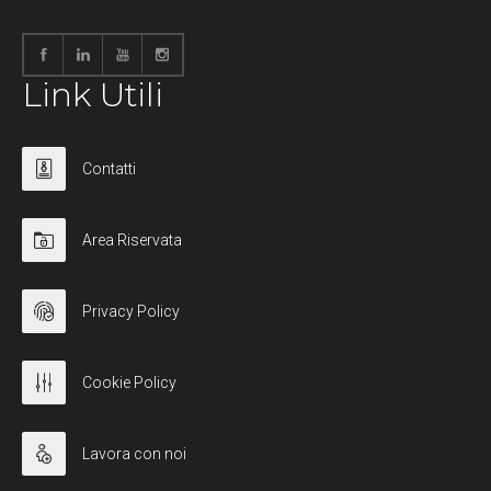
Link Utili
Contatti
Area Riservata
Privacy Policy
Cookie Policy
Lavora con noi