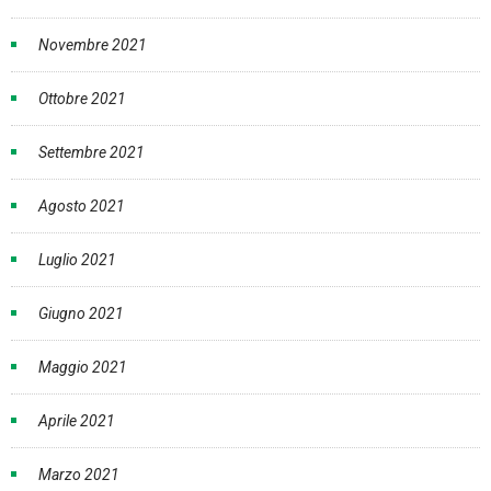
Novembre 2021
Ottobre 2021
Settembre 2021
Agosto 2021
Luglio 2021
Giugno 2021
Maggio 2021
Aprile 2021
Marzo 2021