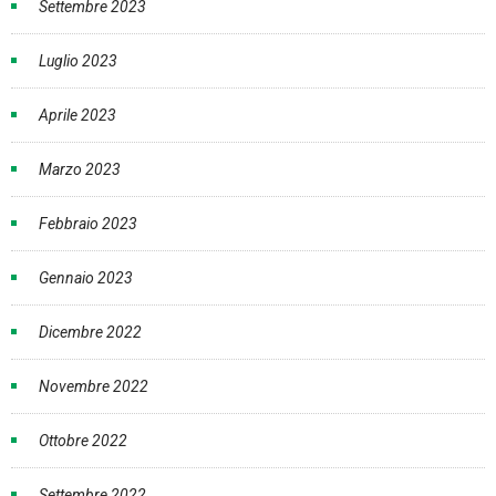
Settembre 2023
Luglio 2023
Aprile 2023
Marzo 2023
Febbraio 2023
Gennaio 2023
Dicembre 2022
Novembre 2022
Ottobre 2022
Settembre 2022