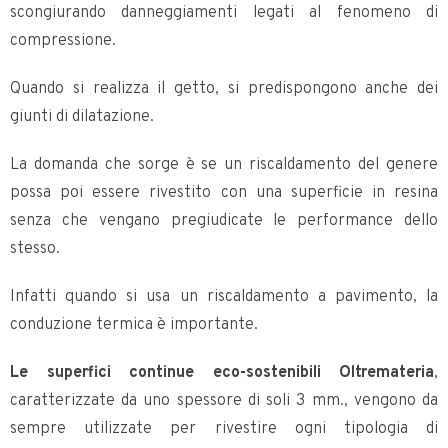
scongiurando danneggiamenti legati al fenomeno di
compressione.
Quando si realizza il getto, si predispongono anche dei
giunti di dilatazione.
La domanda che sorge è se un riscaldamento del genere
possa poi essere rivestito con una superficie in resina
senza che vengano pregiudicate le performance dello
stesso.
Infatti quando si usa un riscaldamento a pavimento, la
conduzione termica è importante.
Le superfici continue eco-sostenibili Oltremateria
,
caratterizzate da uno spessore di soli 3 mm., vengono da
sempre utilizzate per rivestire ogni tipologia di