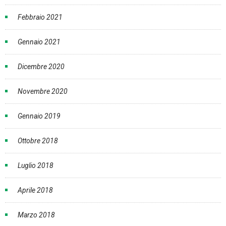
Febbraio 2021
Gennaio 2021
Dicembre 2020
Novembre 2020
Gennaio 2019
Ottobre 2018
Luglio 2018
Aprile 2018
Marzo 2018