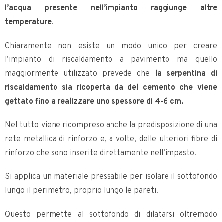
l’acqua presente nell’impianto raggiunge altre
temperature
.
Chiaramente non esiste un modo unico per creare
l’impianto di riscaldamento a pavimento ma quello
maggiormente utilizzato prevede che
la serpentina di
riscaldamento sia ricoperta da del cemento che viene
gettato fino a realizzare uno spessore di 4-6 cm.
Nel tutto viene ricompreso anche la predisposizione di una
rete metallica di rinforzo e, a volte, delle ulteriori fibre di
rinforzo che sono inserite direttamente nell’impasto.
Si applica un materiale pressabile per isolare il sottofondo
lungo il perimetro, proprio lungo le pareti.
Questo permette al sottofondo di dilatarsi oltremodo