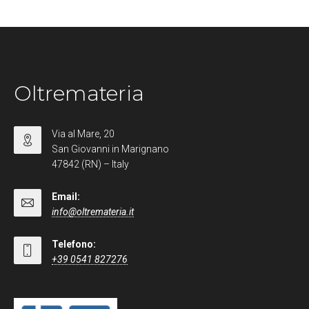
Oltremateria
Via al Mare, 20
San Giovanni in Marignano
47842 (RN) – Italy
Email:
info@oltremateria.it
Telefono:
+39 0541 827276