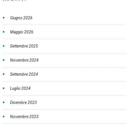
Giugno 2026
Maggio 2026
Settembre 2025
Novembre 2024
Settembre 2024
Luglio 2024
Dicembre 2023
Novembre 2023