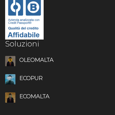
Soluzioni
OLEOMALTA
ECOPUR
ECOMALTA