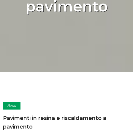
pavimento
News
Pavimenti in resina e riscaldamento a
pavimento