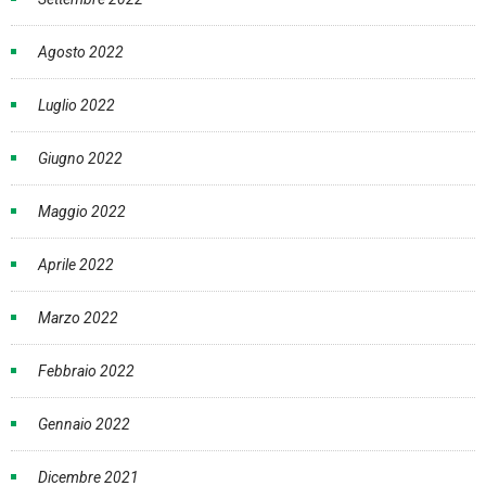
Agosto 2022
Luglio 2022
Giugno 2022
Maggio 2022
Aprile 2022
Marzo 2022
Febbraio 2022
Gennaio 2022
Dicembre 2021