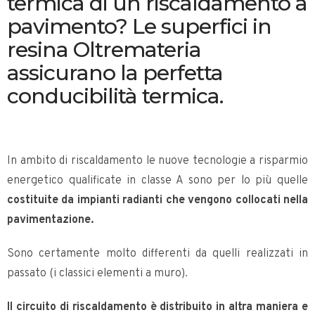
termica di un riscaldamento a
pavimento? Le superfici in
resina Oltremateria
assicurano la perfetta
conducibilità termica.
In ambito di riscaldamento le nuove tecnologie a risparmio
energetico qualificate in classe A sono per lo più quelle
costituite da impianti radianti che vengono collocati nella
pavimentazione.
Sono certamente molto differenti da quelli realizzati in
passato (i classici elementi a muro).
Il circuito di riscaldamento è distribuito in altra maniera e