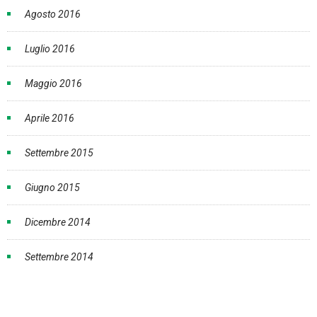
Agosto 2016
Luglio 2016
Maggio 2016
Aprile 2016
Settembre 2015
Giugno 2015
Dicembre 2014
Settembre 2014