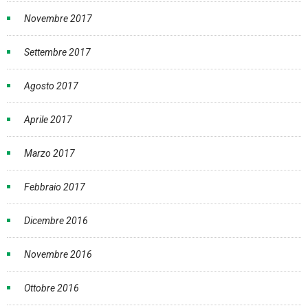
Novembre 2017
Settembre 2017
Agosto 2017
Aprile 2017
Marzo 2017
Febbraio 2017
Dicembre 2016
Novembre 2016
Ottobre 2016