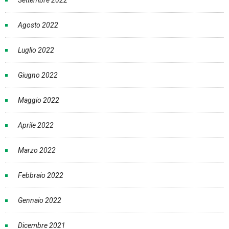
Settembre 2022
Agosto 2022
Luglio 2022
Giugno 2022
Maggio 2022
Aprile 2022
Marzo 2022
Febbraio 2022
Gennaio 2022
Dicembre 2021