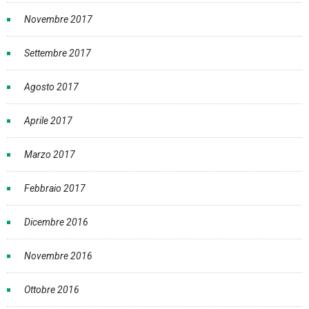
Novembre 2017
Settembre 2017
Agosto 2017
Aprile 2017
Marzo 2017
Febbraio 2017
Dicembre 2016
Novembre 2016
Ottobre 2016