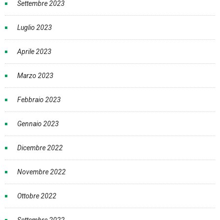
Settembre 2023
Luglio 2023
Aprile 2023
Marzo 2023
Febbraio 2023
Gennaio 2023
Dicembre 2022
Novembre 2022
Ottobre 2022