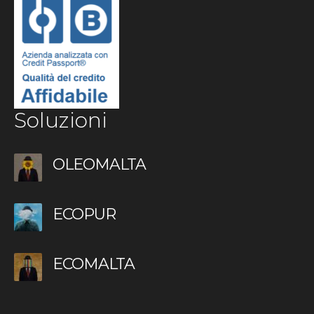
Soluzioni
OLEOMALTA
ECOPUR
ECOMALTA