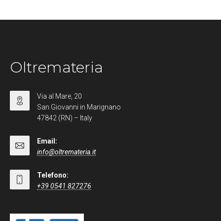
Oltremateria
Via al Mare, 20
San Giovanni in Marignano
47842 (RN) – Italy
Email:
info@oltremateria.it
Telefono:
+39 0541 827276