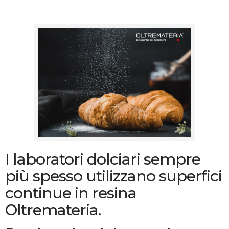
I laboratori dolciari sempre
più spesso utilizzano superfici
continue in resina
Oltremateria.