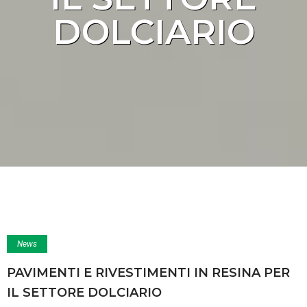
DOLCIARIO
News
PAVIMENTI E RIVESTIMENTI IN RESINA PER
IL SETTORE DOLCIARIO