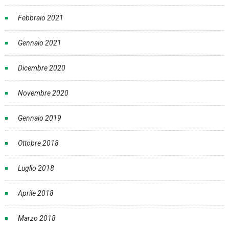
Febbraio 2021
Gennaio 2021
Dicembre 2020
Novembre 2020
Gennaio 2019
Ottobre 2018
Luglio 2018
Aprile 2018
Marzo 2018