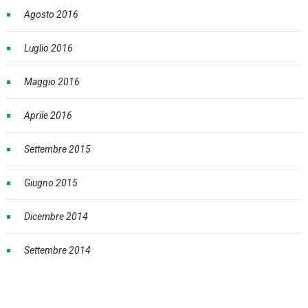
Agosto 2016
Luglio 2016
Maggio 2016
Aprile 2016
Settembre 2015
Giugno 2015
Dicembre 2014
Settembre 2014