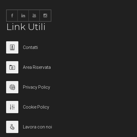
Link Utili
Contatti
Area Riservata
Privacy Policy
Cookie Policy
Lavora con noi