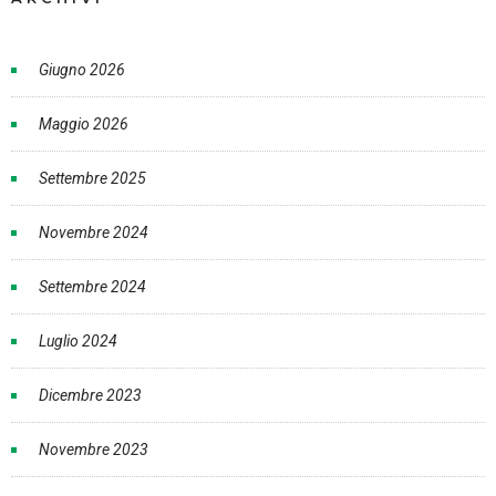
Giugno 2026
Maggio 2026
Settembre 2025
Novembre 2024
Settembre 2024
Luglio 2024
Dicembre 2023
Novembre 2023