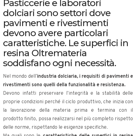
Pasticcerie e laboratori
dolciari sono settori dove
pavimenti e rivestimenti
devono avere particolari
caratteristiche. Le superfici in
resina Oltremateria
soddisfano ogni necessità.
Nel mondo dell’
industria dolciaria, i requisiti di pavimenti e
rivestimenti sono quelli della funzionalità e resistenza.
Devono infatti preservare l’integrità e la stabilità delle
proprie condizioni perché il ciclo produttivo, che inizia con
la lavorazione della materia prima e termina con il
prodotto finito, possa realizzarsi nel più completo rispetto
delle norme, rispettando le esigenze specifiche.