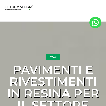
News
PAVIMENTI E
RIVESTIMENTI
IN RESINA PER
IL SETTORE