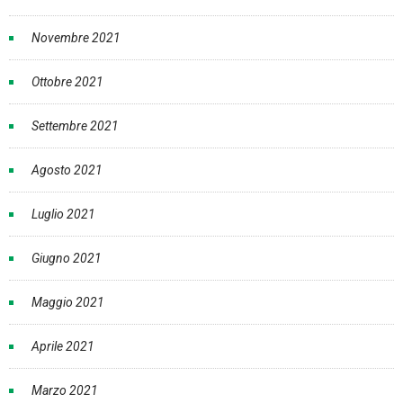
Novembre 2021
Ottobre 2021
Settembre 2021
Agosto 2021
Luglio 2021
Giugno 2021
Maggio 2021
Aprile 2021
Marzo 2021