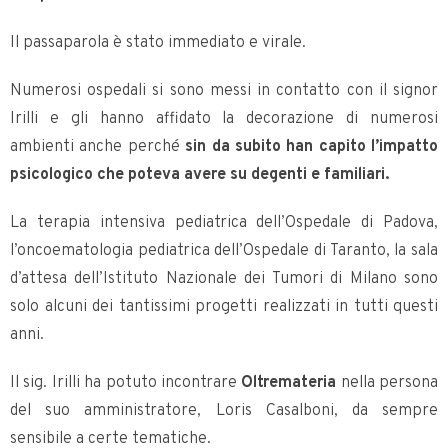
Il passaparola è stato immediato e virale.
Numerosi ospedali si sono messi in contatto con il signor
Irilli e gli hanno affidato la decorazione di numerosi
ambienti anche perché
sin da subito han capito l’impatto
psicologico che poteva avere su degenti e familiari.
La terapia intensiva pediatrica dell’Ospedale di Padova,
l’oncoematologia pediatrica dell’Ospedale di Taranto, la sala
d’attesa dell’Istituto Nazionale dei Tumori di Milano sono
solo alcuni dei tantissimi progetti realizzati in tutti questi
anni.
Il sig. Irilli ha potuto incontrare
Oltremateria
nella persona
del suo amministratore, Loris Casalboni, da sempre
sensibile a certe tematiche.