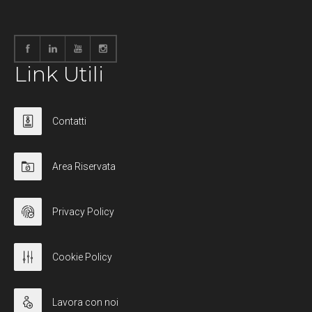
Link Utili
Contatti
Area Riservata
Privacy Policy
Cookie Policy
Lavora con noi