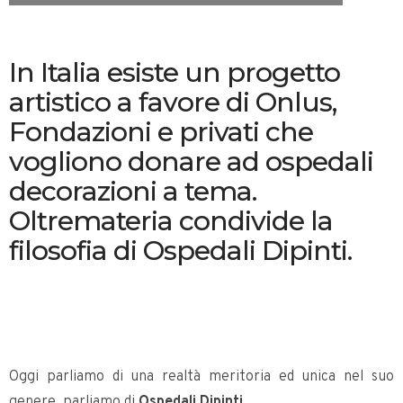
In Italia esiste un progetto
artistico a favore di Onlus,
Fondazioni e privati che
vogliono donare ad ospedali
decorazioni a tema.
Oltremateria condivide la
filosofia di Ospedali Dipinti.
Oggi parliamo di una realtà meritoria ed unica nel suo
genere, parliamo di
Ospedali Dipinti.