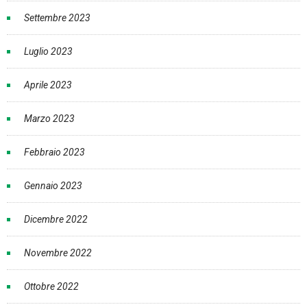
Settembre 2023
Luglio 2023
Aprile 2023
Marzo 2023
Febbraio 2023
Gennaio 2023
Dicembre 2022
Novembre 2022
Ottobre 2022