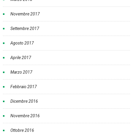
Novembre 2017
Settembre 2017
Agosto 2017
Aprile 2017
Marzo 2017
Febbraio 2017
Dicembre 2016
Novembre 2016
Ottobre 2016