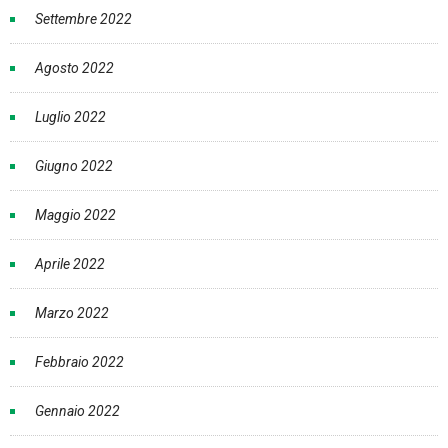
Settembre 2022
Agosto 2022
Luglio 2022
Giugno 2022
Maggio 2022
Aprile 2022
Marzo 2022
Febbraio 2022
Gennaio 2022