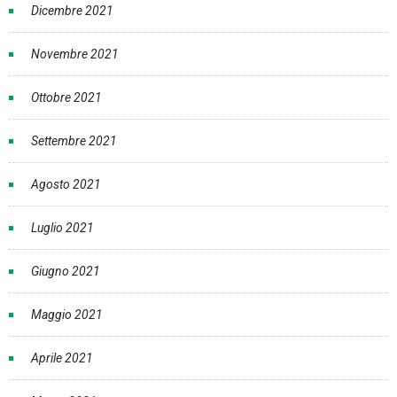
Dicembre 2021
Novembre 2021
Ottobre 2021
Settembre 2021
Agosto 2021
Luglio 2021
Giugno 2021
Maggio 2021
Aprile 2021