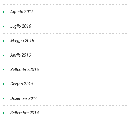
Agosto 2016
Luglio 2016
Maggio 2016
Aprile 2016
Settembre 2015
Giugno 2015
Dicembre 2014
Settembre 2014