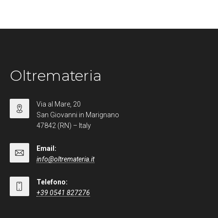
Oltremateria
Via al Mare, 20
San Giovanni in Marignano
47842 (RN) – Italy
Email:
info@oltremateria.it
Telefono:
+39 0541 827276