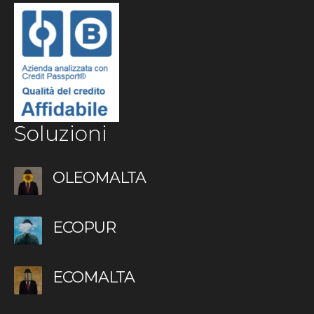
Soluzioni
OLEOMALTA
ECOPUR
ECOMALTA