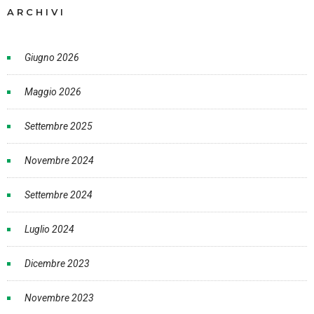
ARCHIVI
Giugno 2026
Maggio 2026
Settembre 2025
Novembre 2024
Settembre 2024
Luglio 2024
Dicembre 2023
Novembre 2023