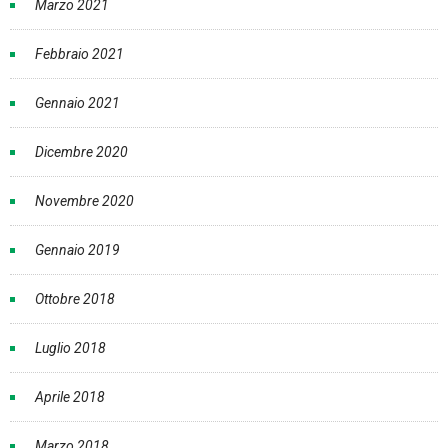
Marzo 2021
Febbraio 2021
Gennaio 2021
Dicembre 2020
Novembre 2020
Gennaio 2019
Ottobre 2018
Luglio 2018
Aprile 2018
Marzo 2018