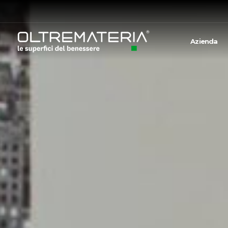
Azienda