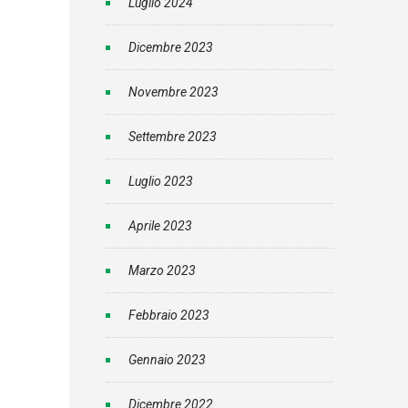
Luglio 2024
Dicembre 2023
Novembre 2023
Settembre 2023
Luglio 2023
Aprile 2023
Marzo 2023
Febbraio 2023
Gennaio 2023
Dicembre 2022