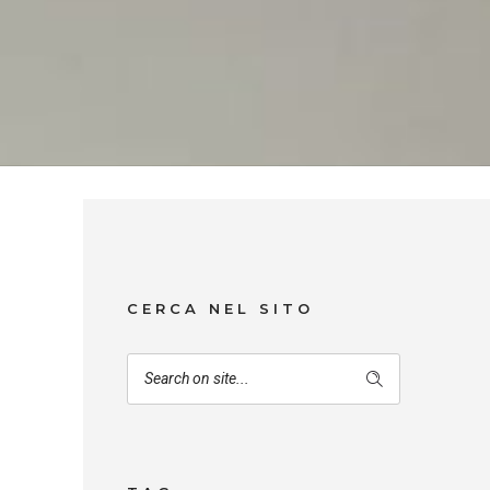
CERCA NEL SITO