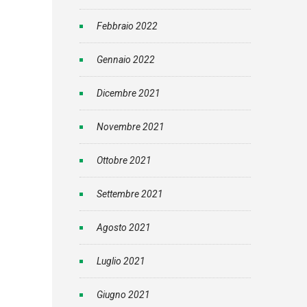
Febbraio 2022
Gennaio 2022
Dicembre 2021
Novembre 2021
Ottobre 2021
Settembre 2021
Agosto 2021
Luglio 2021
Giugno 2021