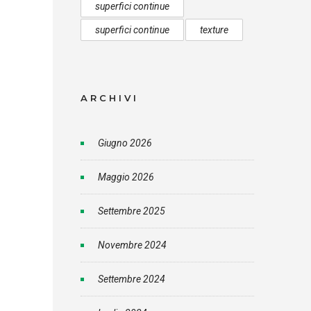
superfici continue
superfici continue
texture
ARCHIVI
Giugno 2026
Maggio 2026
Settembre 2025
Novembre 2024
Settembre 2024