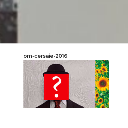
om-cersaie-2016