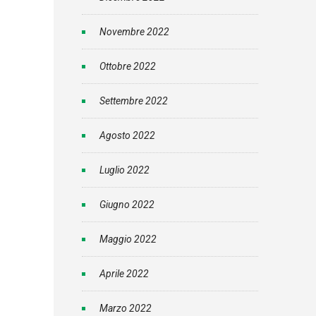
Novembre 2022
Ottobre 2022
Settembre 2022
Agosto 2022
Luglio 2022
Giugno 2022
Maggio 2022
Aprile 2022
Marzo 2022