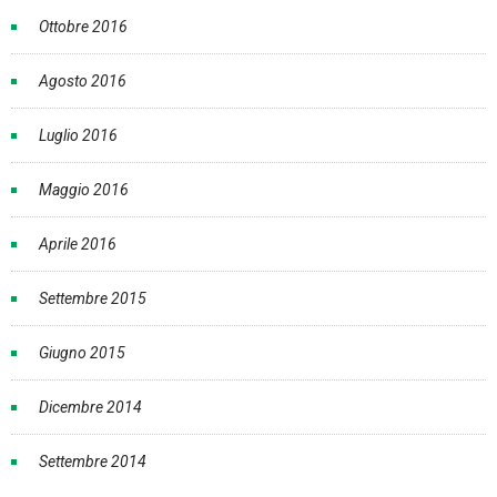
Ottobre 2016
Agosto 2016
Luglio 2016
Maggio 2016
Aprile 2016
Settembre 2015
Giugno 2015
Dicembre 2014
Settembre 2014