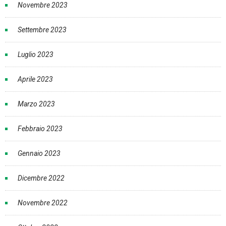
Novembre 2023
Settembre 2023
Luglio 2023
Aprile 2023
Marzo 2023
Febbraio 2023
Gennaio 2023
Dicembre 2022
Novembre 2022