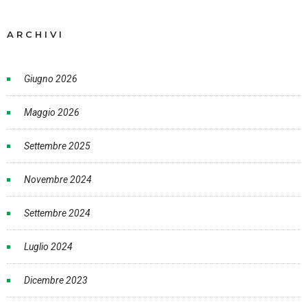
ARCHIVI
Giugno 2026
Maggio 2026
Settembre 2025
Novembre 2024
Settembre 2024
Luglio 2024
Dicembre 2023