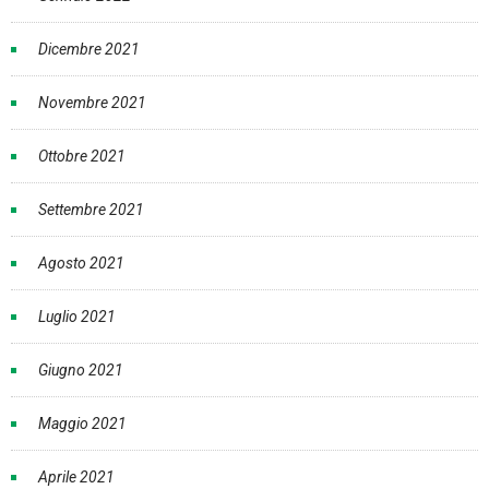
Dicembre 2021
Novembre 2021
Ottobre 2021
Settembre 2021
Agosto 2021
Luglio 2021
Giugno 2021
Maggio 2021
Aprile 2021