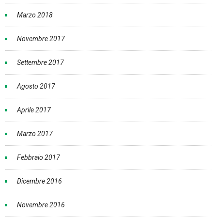
Marzo 2018
Novembre 2017
Settembre 2017
Agosto 2017
Aprile 2017
Marzo 2017
Febbraio 2017
Dicembre 2016
Novembre 2016