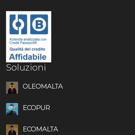
Soluzioni
OLEOMALTA
ECOPUR
ECOMALTA