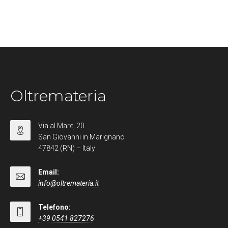
Oltremateria
Via al Mare, 20
San Giovanni in Marignano
47842 (RN) – Italy
Email:
info@oltremateria.it
Telefono:
+39 0541 827276