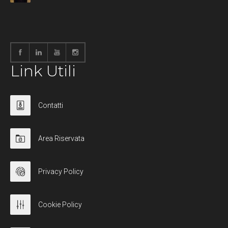
Link Utili
Contatti
Area Riservata
Privacy Policy
Cookie Policy