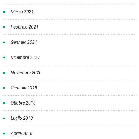
Marzo 2021
Febbraio 2021
Gennaio 2021
Dicembre 2020
Novembre 2020
Gennaio 2019
Ottobre 2018
Luglio 2018
Aprile 2018