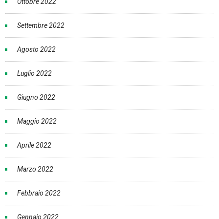
Ottobre 2022
Settembre 2022
Agosto 2022
Luglio 2022
Giugno 2022
Maggio 2022
Aprile 2022
Marzo 2022
Febbraio 2022
Gennaio 2022