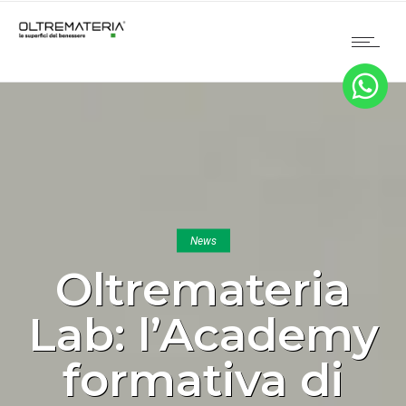
News
Oltremateria
Lab: l’Academy
formativa di