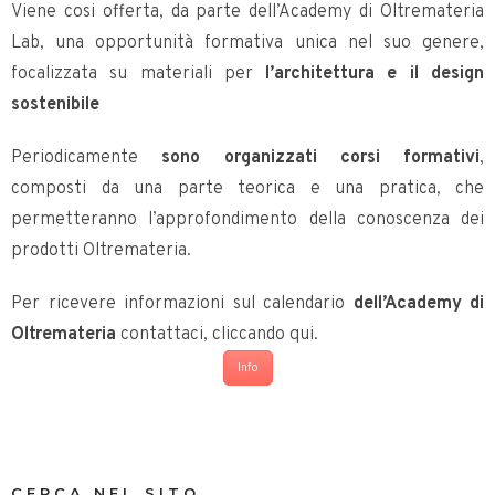
Viene cosi offerta, da parte dell’Academy di Oltremateria
Lab, una opportunità formativa unica nel suo genere,
focalizzata su materiali per
l’architettura e il design
sostenibile
Periodicamente
sono organizzati corsi formativi
,
composti da una parte teorica e una pratica, che
permetteranno l’approfondimento della conoscenza dei
prodotti Oltremateria.
Per ricevere informazioni sul calendario
dell’Academy di
Oltremateria
contattaci, cliccando qui.
Info
CERCA NEL SITO