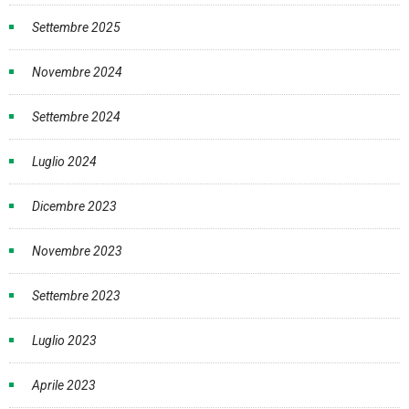
Settembre 2025
Novembre 2024
Settembre 2024
Luglio 2024
Dicembre 2023
Novembre 2023
Settembre 2023
Luglio 2023
Aprile 2023