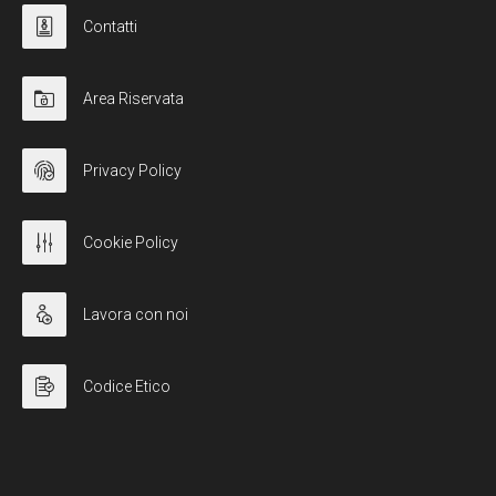
Contatti
Area Riservata
Privacy Policy
Cookie Policy
Lavora con noi
Codice Etico