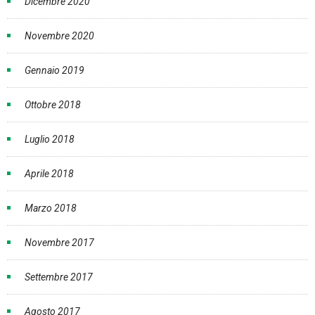
Dicembre 2020
Novembre 2020
Gennaio 2019
Ottobre 2018
Luglio 2018
Aprile 2018
Marzo 2018
Novembre 2017
Settembre 2017
Agosto 2017