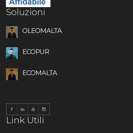
Soluzioni
OLEOMALTA
ECOPUR
ECOMALTA
Link Utili