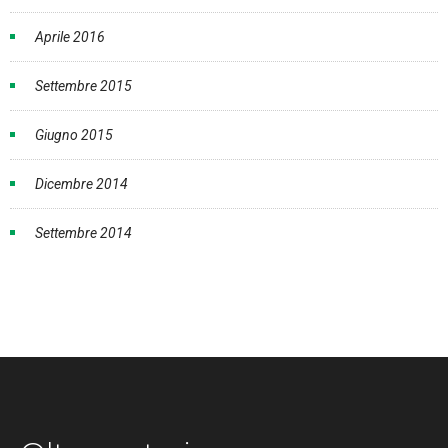
Aprile 2016
Settembre 2015
Giugno 2015
Dicembre 2014
Settembre 2014