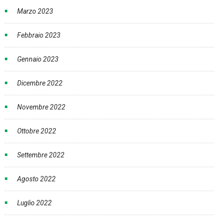
Marzo 2023
Febbraio 2023
Gennaio 2023
Dicembre 2022
Novembre 2022
Ottobre 2022
Settembre 2022
Agosto 2022
Luglio 2022