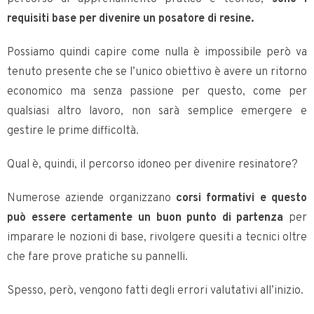
requisiti base per divenire un posatore di resine.
Possiamo quindi capire come nulla è impossibile però va
tenuto presente che se l’unico obiettivo è avere un ritorno
economico ma senza passione per questo, come per
qualsiasi altro lavoro, non sarà semplice emergere e
gestire le prime difficoltà.
Qual è, quindi, il percorso idoneo per divenire resinatore?
Numerose aziende organizzano
corsi formativi e questo
può essere certamente un buon punto di partenza
per
imparare le nozioni di base, rivolgere quesiti a tecnici oltre
che fare prove pratiche su pannelli.
Spesso, però, vengono fatti degli errori valutativi all’inizio.