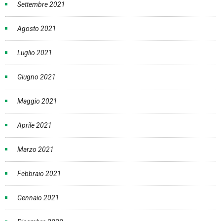
Settembre 2021
Agosto 2021
Luglio 2021
Giugno 2021
Maggio 2021
Aprile 2021
Marzo 2021
Febbraio 2021
Gennaio 2021