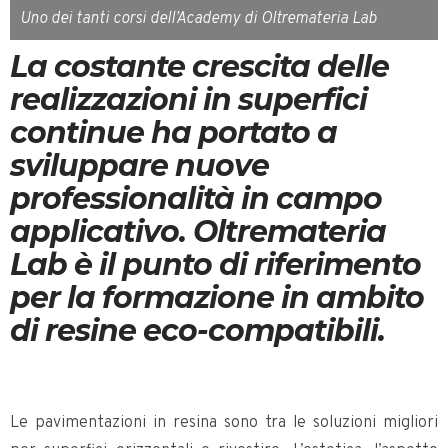
Uno dei tanti corsi dell’Academy di Oltremateria Lab
La costante crescita delle
realizzazioni in superfici
continue ha portato a
sviluppare nuove
professionalità in campo
applicativo. Oltremateria
Lab è il punto di riferimento
per la formazione in ambito
di resine eco-compatibili.
Le pavimentazioni in resina sono tra le soluzioni migliori