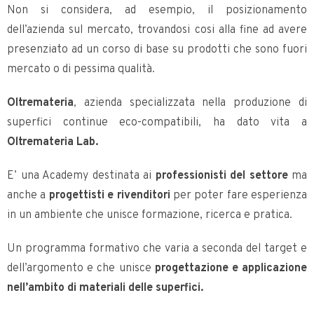
Non si considera, ad esempio, il posizionamento
dell’azienda sul mercato, trovandosi cosi alla fine ad avere
presenziato ad un corso di base su prodotti che sono fuori
mercato o di pessima qualità.
Oltremateria
, azienda specializzata nella produzione di
superfici continue eco-compatibili, ha dato vita a
Oltremateria Lab.
E’ una Academy destinata ai
professionisti del settore
ma
anche a
progettisti e rivenditori
per poter fare esperienza
in un ambiente che unisce formazione, ricerca e pratica.
Un programma formativo che varia a seconda del target e
dell’argomento e che unisce
progettazione e applicazione
nell’ambito di materiali delle superfici.