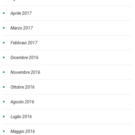
Aprile 2017
Marzo 2017
Febbraio 2017
Dicembre 2016
Novembre 2016
Ottobre 2016
Agosto 2016
Luglio 2016
Maggio 2016