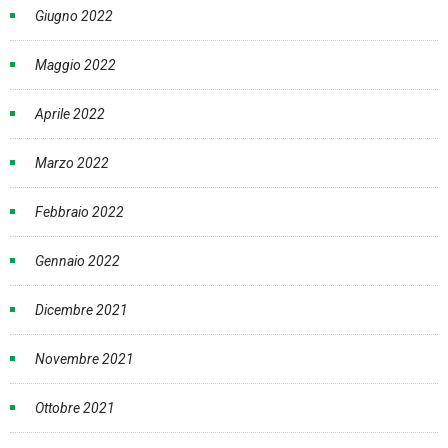
Giugno 2022
Maggio 2022
Aprile 2022
Marzo 2022
Febbraio 2022
Gennaio 2022
Dicembre 2021
Novembre 2021
Ottobre 2021