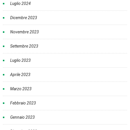
Luglio 2024
Dicembre 2023
Novembre 2023
Settembre 2023
Luglio 2023
Aprile 2023
Marzo 2023
Febbraio 2023
Gennaio 2023