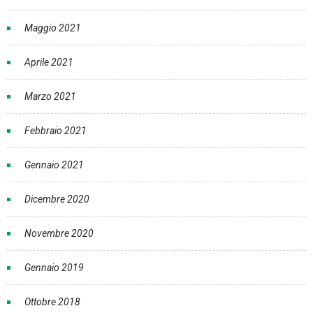
Maggio 2021
Aprile 2021
Marzo 2021
Febbraio 2021
Gennaio 2021
Dicembre 2020
Novembre 2020
Gennaio 2019
Ottobre 2018