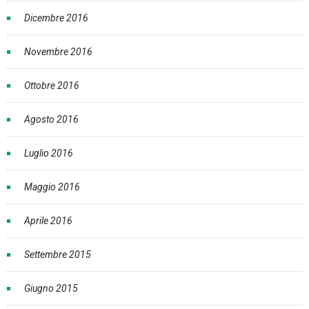
Dicembre 2016
Novembre 2016
Ottobre 2016
Agosto 2016
Luglio 2016
Maggio 2016
Aprile 2016
Settembre 2015
Giugno 2015