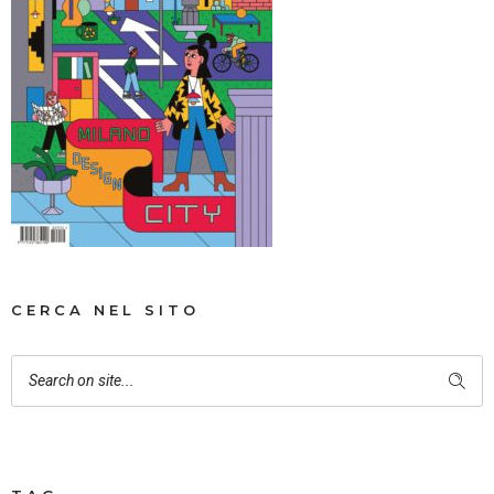
CERCA NEL SITO