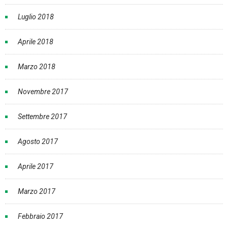
Luglio 2018
Aprile 2018
Marzo 2018
Novembre 2017
Settembre 2017
Agosto 2017
Aprile 2017
Marzo 2017
Febbraio 2017