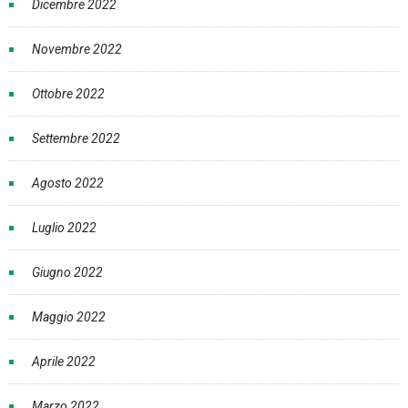
Dicembre 2022
Novembre 2022
Ottobre 2022
Settembre 2022
Agosto 2022
Luglio 2022
Giugno 2022
Maggio 2022
Aprile 2022
Marzo 2022