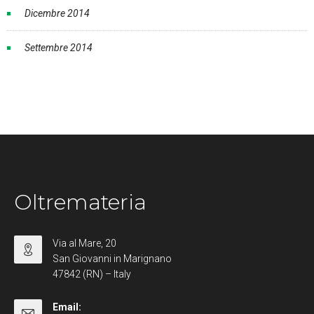
Dicembre 2014
Settembre 2014
Oltremateria
Via al Mare, 20
San Giovanni in Marignano
47842 (RN) – Italy
Email: