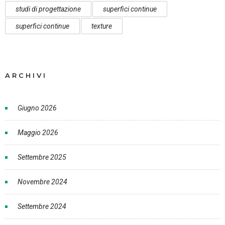
studi di progettazione
superfici continue
superfici continue
texture
ARCHIVI
Giugno 2026
Maggio 2026
Settembre 2025
Novembre 2024
Settembre 2024