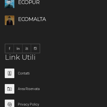
ECOPUR
ECOMALTA
Link Utili
Contatti
Area Riservata
Privacy Policy