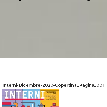
Interni-Dicembre-2020-Copertina_Pagina_001