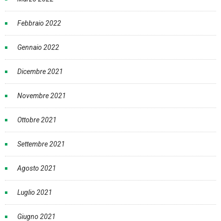
Febbraio 2022
Gennaio 2022
Dicembre 2021
Novembre 2021
Ottobre 2021
Settembre 2021
Agosto 2021
Luglio 2021
Giugno 2021