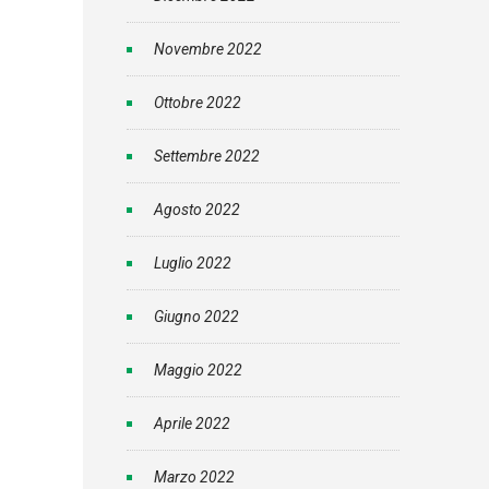
Novembre 2022
Ottobre 2022
Settembre 2022
Agosto 2022
Luglio 2022
Giugno 2022
Maggio 2022
Aprile 2022
Marzo 2022