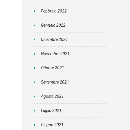
Febbraio 2022
Gennaio 2022
Dicembre 2021
Novembre 2021
Ottobre 2021
Settembre 2021
Agosto 2021
Luglio 2021
Giugno 2021