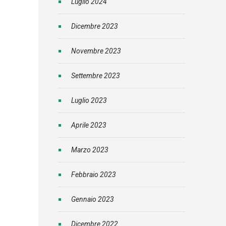
Luglio 2024
Dicembre 2023
Novembre 2023
Settembre 2023
Luglio 2023
Aprile 2023
Marzo 2023
Febbraio 2023
Gennaio 2023
Dicembre 2022