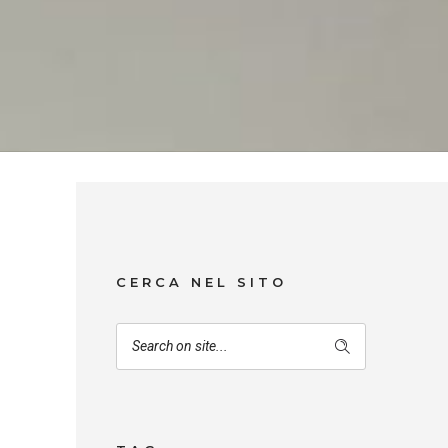
CERCA NEL SITO