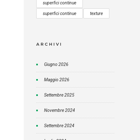
superfici continue
superfici continue
texture
ARCHIVI
Giugno 2026
Maggio 2026
Settembre 2025
Novembre 2024
Settembre 2024