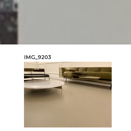
IMG_9203