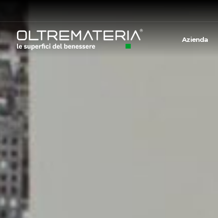
Azienda