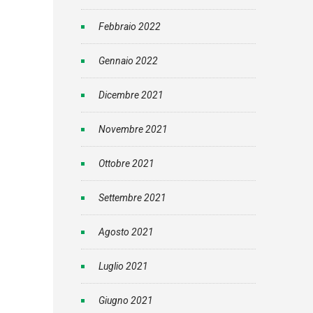
Febbraio 2022
Gennaio 2022
Dicembre 2021
Novembre 2021
Ottobre 2021
Settembre 2021
Agosto 2021
Luglio 2021
Giugno 2021