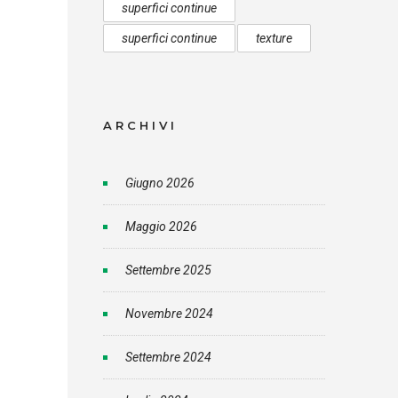
superfici continue
superfici continue
texture
ARCHIVI
Giugno 2026
Maggio 2026
Settembre 2025
Novembre 2024
Settembre 2024