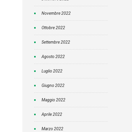
Novembre 2022
Ottobre 2022
Settembre 2022
Agosto 2022
Luglio 2022
Giugno 2022
Maggio 2022
Aprile 2022
Marzo 2022