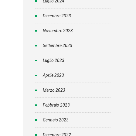
Luglio 2024
Dicembre 2023
Novembre 2023
Settembre 2023
Luglio 2023
Aprile 2023
Marzo 2023
Febbraio 2023
Gennaio 2023
Dicembre 2022