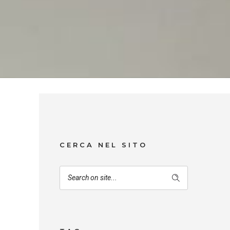
CERCA NEL SITO