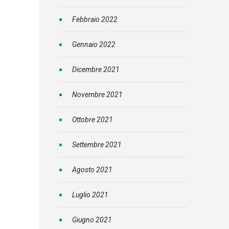
Febbraio 2022
Gennaio 2022
Dicembre 2021
Novembre 2021
Ottobre 2021
Settembre 2021
Agosto 2021
Luglio 2021
Giugno 2021