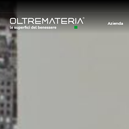
Azienda