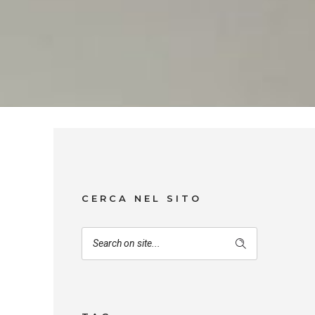
CERCA NEL SITO