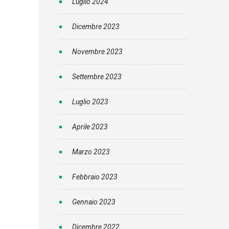
Luglio 2024
Dicembre 2023
Novembre 2023
Settembre 2023
Luglio 2023
Aprile 2023
Marzo 2023
Febbraio 2023
Gennaio 2023
Dicembre 2022