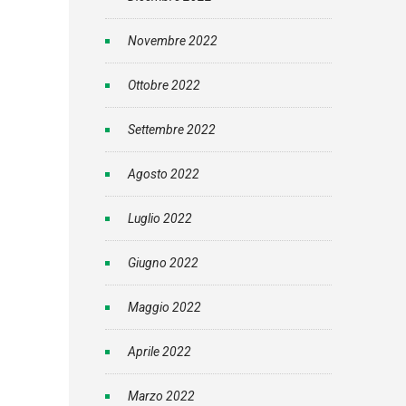
Novembre 2022
Ottobre 2022
Settembre 2022
Agosto 2022
Luglio 2022
Giugno 2022
Maggio 2022
Aprile 2022
Marzo 2022