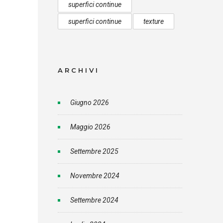
superfici continue
superfici continue
texture
ARCHIVI
Giugno 2026
Maggio 2026
Settembre 2025
Novembre 2024
Settembre 2024