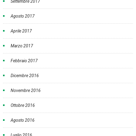
Settembre 2017
Agosto 2017
Aprile 2017
Marzo 2017
Febbraio 2017
Dicembre 2016
Novembre 2016
Ottobre 2016
Agosto 2016
Luglio 2016