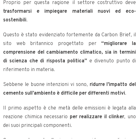
Proprio per questa ragione il settore costruttivo deve
trasformarsi e impiegare materiali nuovi ed eco-
sostenibili
.
Questo è stato evidenziato fortemente da Carbon Brief, il
sito web britannico progettato per
“migliorare la
comprensione del cambiamento climatico, sia in termini
di scienza che di risposta politica”
e divenuto punto di
riferimento in materia.
Sebbene le buone intenzioni vi sono,
ridurre l’impatto del
cemento sull’ambiento è difficile per differenti motivi
.
Il primo aspetto è che metà delle emissioni è legata alla
reazione chimica necessario
per realizzare il clinker
, uno
dei suoi principali componenti.