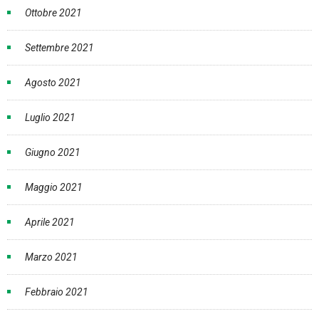
Ottobre 2021
Settembre 2021
Agosto 2021
Luglio 2021
Giugno 2021
Maggio 2021
Aprile 2021
Marzo 2021
Febbraio 2021