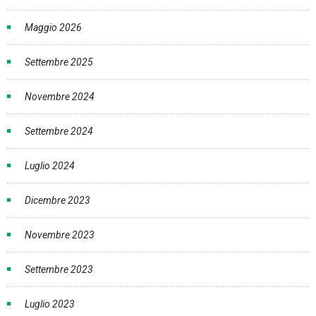
Maggio 2026
Settembre 2025
Novembre 2024
Settembre 2024
Luglio 2024
Dicembre 2023
Novembre 2023
Settembre 2023
Luglio 2023