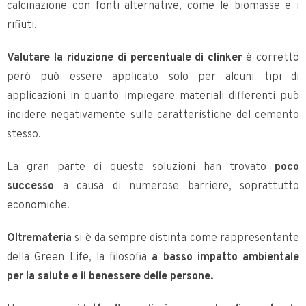
calcinazione con fonti alternative, come le biomasse e i
rifiuti.
Valutare la riduzione di percentuale di clinker
è corretto
però può essere applicato solo per alcuni tipi di
applicazioni in quanto impiegare materiali differenti può
incidere negativamente sulle caratteristiche del cemento
stesso.
La gran parte di queste soluzioni han trovato
poco
successo
a causa di numerose barriere, soprattutto
economiche.
Oltremateria
si è da sempre distinta come rappresentante
della Green Life, la filosofia
a basso impatto ambientale
per la salute e il benessere delle persone.