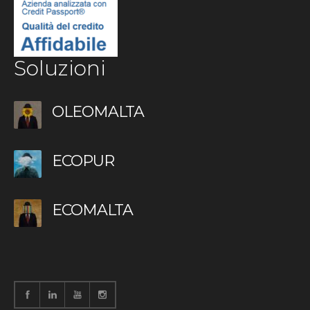
Soluzioni
OLEOMALTA
ECOPUR
ECOMALTA