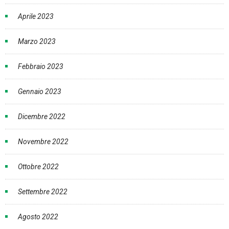
Aprile 2023
Marzo 2023
Febbraio 2023
Gennaio 2023
Dicembre 2022
Novembre 2022
Ottobre 2022
Settembre 2022
Agosto 2022