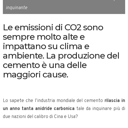
inquinante
Le emissioni di CO2 sono
sempre molto alte e
impattano su clima e
ambiente. La produzione del
cemento è una delle
maggiori cause.
Lo sapete che l’industria mondiale del cemento
rilascia in
un anno tanta anidride carbonica
tale da inquinare più di
due nazioni del calibro di Cina e Usa?