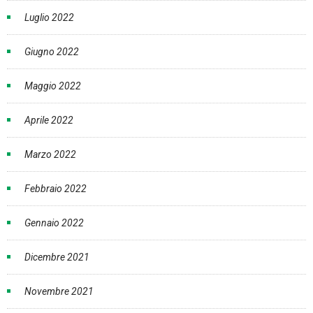
Luglio 2022
Giugno 2022
Maggio 2022
Aprile 2022
Marzo 2022
Febbraio 2022
Gennaio 2022
Dicembre 2021
Novembre 2021