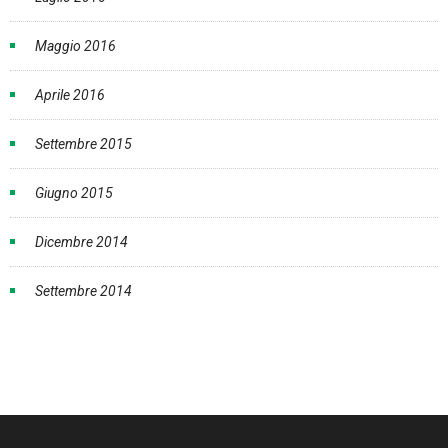
Maggio 2016
Aprile 2016
Settembre 2015
Giugno 2015
Dicembre 2014
Settembre 2014