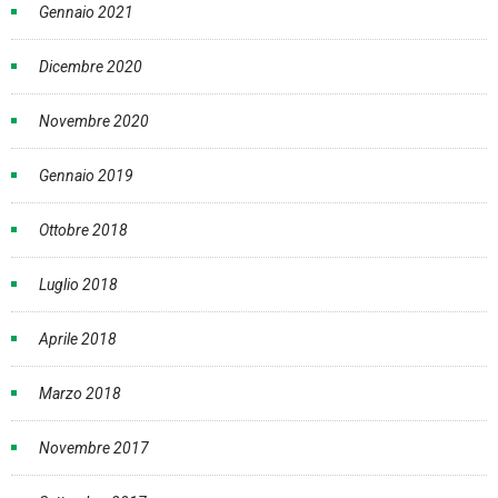
Gennaio 2021
Dicembre 2020
Novembre 2020
Gennaio 2019
Ottobre 2018
Luglio 2018
Aprile 2018
Marzo 2018
Novembre 2017