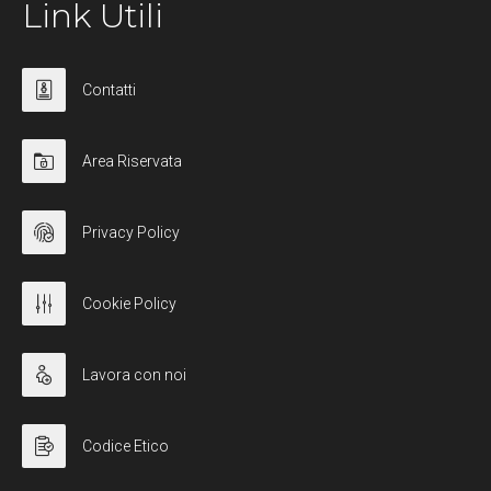
Link Utili
Contatti
Area Riservata
Privacy Policy
Cookie Policy
Lavora con noi
Codice Etico