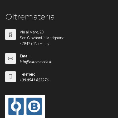
Oltremateria
Via al Mare, 20
San Giovanni in Marignano
47842 (RN) – Italy
Email:
info@oltremateria.it
Telefono:
+39 0541 827276