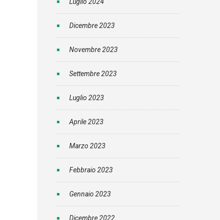
Luglio 2024
Dicembre 2023
Novembre 2023
Settembre 2023
Luglio 2023
Aprile 2023
Marzo 2023
Febbraio 2023
Gennaio 2023
Dicembre 2022