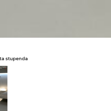
anta stupenda