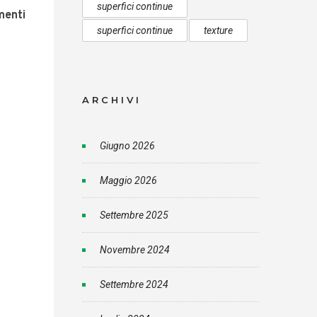
superfici continue
menti
superfici continue
texture
ARCHIVI
Giugno 2026
Maggio 2026
Settembre 2025
Novembre 2024
Settembre 2024