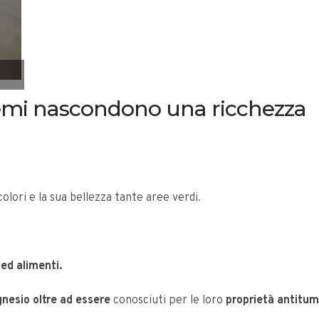
 semi nascondono una ricchezza
olori e la sua bellezza tante aree verdi.
 ed alimenti.
nesio oltre ad essere
conosciuti per le loro
proprietà antitum