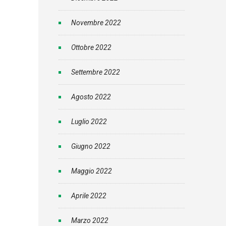
Novembre 2022
Ottobre 2022
Settembre 2022
Agosto 2022
Luglio 2022
Giugno 2022
Maggio 2022
Aprile 2022
Marzo 2022