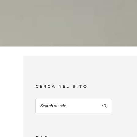
CERCA NEL SITO