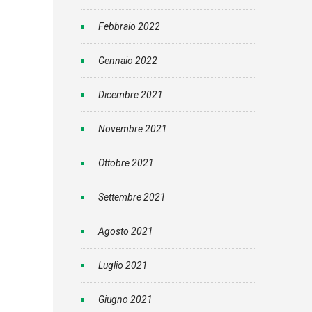
Febbraio 2022
Gennaio 2022
Dicembre 2021
Novembre 2021
Ottobre 2021
Settembre 2021
Agosto 2021
Luglio 2021
Giugno 2021