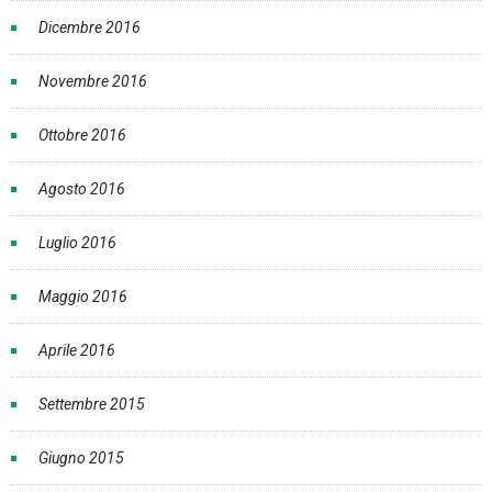
Dicembre 2016
Novembre 2016
Ottobre 2016
Agosto 2016
Luglio 2016
Maggio 2016
Aprile 2016
Settembre 2015
Giugno 2015