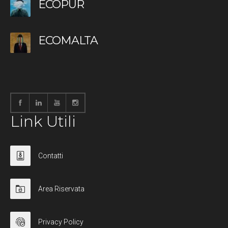
ECOPUR
ECOMALTA
Link Utili
Contatti
Area Riservata
Privacy Policy