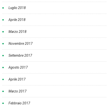
Luglio 2018
Aprile 2018
Marzo 2018
Novembre 2017
Settembre 2017
Agosto 2017
Aprile 2017
Marzo 2017
Febbraio 2017