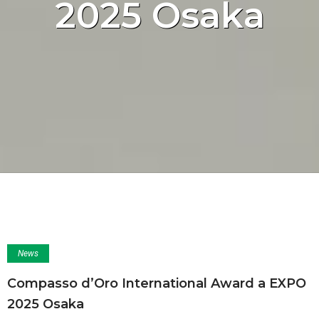
2025 Osaka
News
Compasso d’Oro International Award a EXPO
2025 Osaka