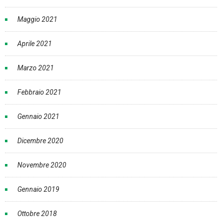
Maggio 2021
Aprile 2021
Marzo 2021
Febbraio 2021
Gennaio 2021
Dicembre 2020
Novembre 2020
Gennaio 2019
Ottobre 2018