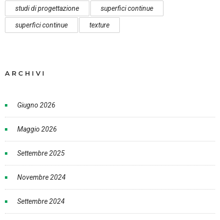
studi di progettazione
superfici continue
superfici continue
texture
ARCHIVI
Giugno 2026
Maggio 2026
Settembre 2025
Novembre 2024
Settembre 2024