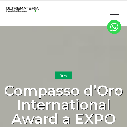
News
Compasso d’Oro
International
Award a EXPO