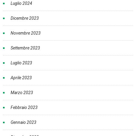
Luglio 2024
Dicembre 2023
Novembre 2023
Settembre 2023
Luglio 2023
Aprile 2023
Marzo 2023
Febbraio 2023
Gennaio 2023