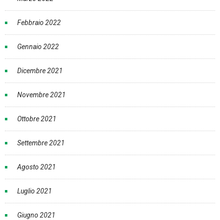
Febbraio 2022
Gennaio 2022
Dicembre 2021
Novembre 2021
Ottobre 2021
Settembre 2021
Agosto 2021
Luglio 2021
Giugno 2021