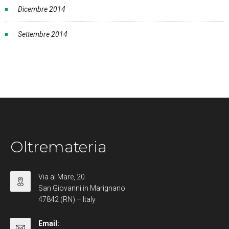
Dicembre 2014
Settembre 2014
Oltremateria
Via al Mare, 20
San Giovanni in Marignano
47842 (RN) – Italy
Email: