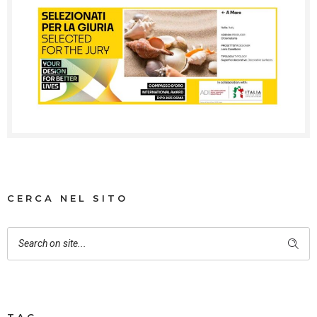
CERCA NEL SITO