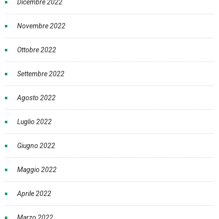
Dicembre 2022
Novembre 2022
Ottobre 2022
Settembre 2022
Agosto 2022
Luglio 2022
Giugno 2022
Maggio 2022
Aprile 2022
Marzo 2022