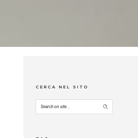
CERCA NEL SITO