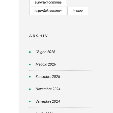
superfici continue
superfici continue
texture
ARCHIVI
Giugno 2026
Maggio 2026
Settembre 2025
Novembre 2024
Settembre 2024