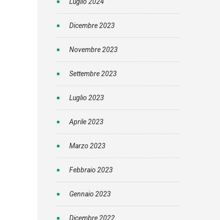
Luglio 2024
Dicembre 2023
Novembre 2023
Settembre 2023
Luglio 2023
Aprile 2023
Marzo 2023
Febbraio 2023
Gennaio 2023
Dicembre 2022