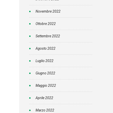
Novembre 2022
Ottobre 2022
Settembre 2022
Agosto 2022
Luglio 2022
Giugno 2022
Maggio 2022
Aprile 2022
Marzo 2022