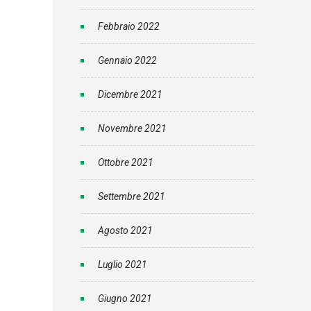
Febbraio 2022
Gennaio 2022
Dicembre 2021
Novembre 2021
Ottobre 2021
Settembre 2021
Agosto 2021
Luglio 2021
Giugno 2021