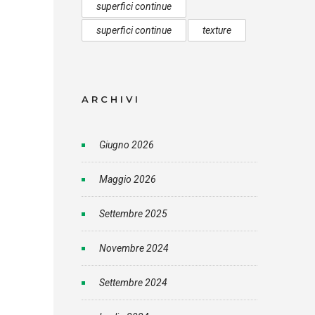
superfici continue
superfici continue
texture
ARCHIVI
Giugno 2026
Maggio 2026
Settembre 2025
Novembre 2024
Settembre 2024