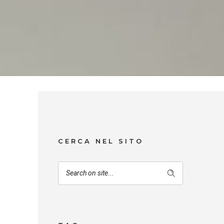
CERCA NEL SITO