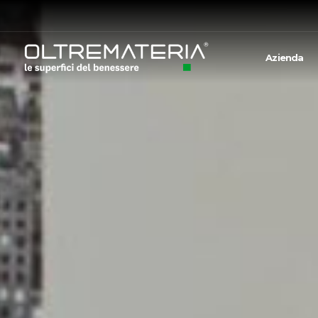
Azienda