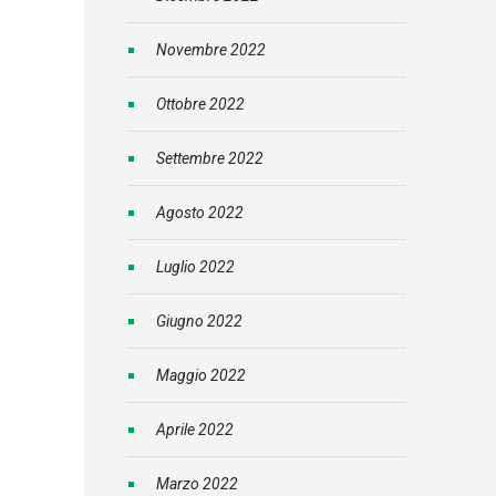
Novembre 2022
Ottobre 2022
Settembre 2022
Agosto 2022
Luglio 2022
Giugno 2022
Maggio 2022
Aprile 2022
Marzo 2022