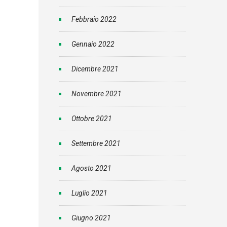
Febbraio 2022
Gennaio 2022
Dicembre 2021
Novembre 2021
Ottobre 2021
Settembre 2021
Agosto 2021
Luglio 2021
Giugno 2021