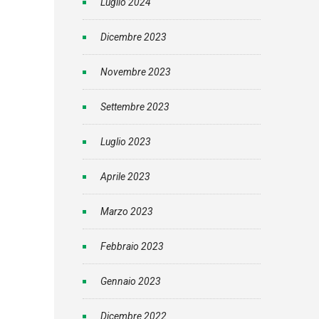
Luglio 2024
Dicembre 2023
Novembre 2023
Settembre 2023
Luglio 2023
Aprile 2023
Marzo 2023
Febbraio 2023
Gennaio 2023
Dicembre 2022