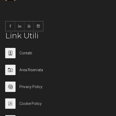
Link Utili
Contatti
Area Riservata
Privacy Policy
Cookie Policy