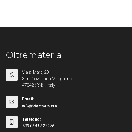
Oltremateria
Via al Mare, 20
San Giovanni in Marignano
47842 (RN) – Italy
Email:
info@oltremateria.it
Telefono:
+39 0541 827276