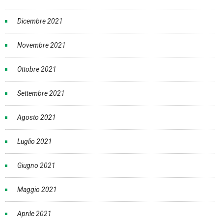
Dicembre 2021
Novembre 2021
Ottobre 2021
Settembre 2021
Agosto 2021
Luglio 2021
Giugno 2021
Maggio 2021
Aprile 2021