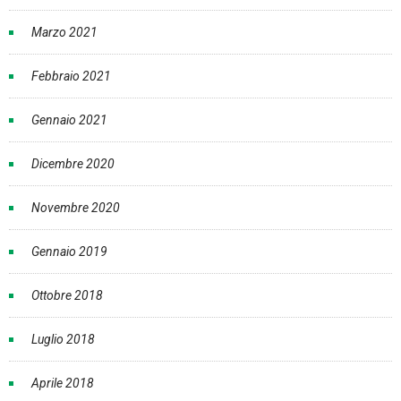
Marzo 2021
Febbraio 2021
Gennaio 2021
Dicembre 2020
Novembre 2020
Gennaio 2019
Ottobre 2018
Luglio 2018
Aprile 2018