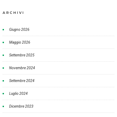
ARCHIVI
Giugno 2026
Maggio 2026
Settembre 2025
Novembre 2024
Settembre 2024
Luglio 2024
Dicembre 2023