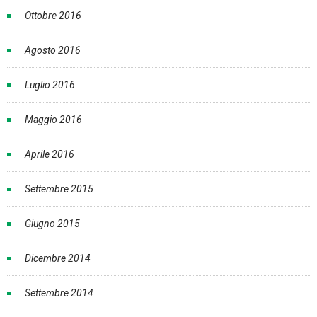
Ottobre 2016
Agosto 2016
Luglio 2016
Maggio 2016
Aprile 2016
Settembre 2015
Giugno 2015
Dicembre 2014
Settembre 2014