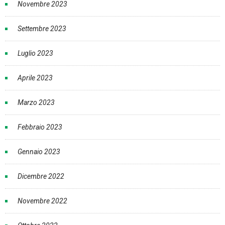
Novembre 2023
Settembre 2023
Luglio 2023
Aprile 2023
Marzo 2023
Febbraio 2023
Gennaio 2023
Dicembre 2022
Novembre 2022