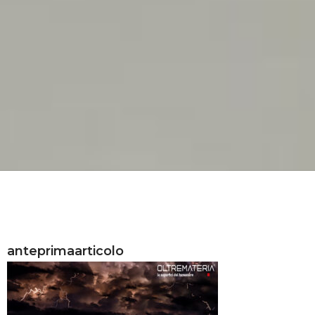
anteprimaarticolo