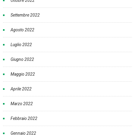
Ottobre 2022
Settembre 2022
Agosto 2022
Luglio 2022
Giugno 2022
Maggio 2022
Aprile 2022
Marzo 2022
Febbraio 2022
Gennaio 2022