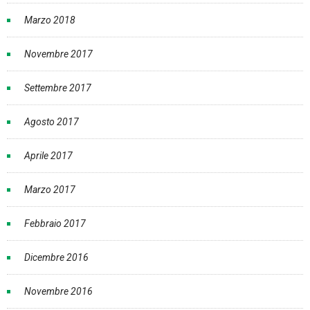
Marzo 2018
Novembre 2017
Settembre 2017
Agosto 2017
Aprile 2017
Marzo 2017
Febbraio 2017
Dicembre 2016
Novembre 2016