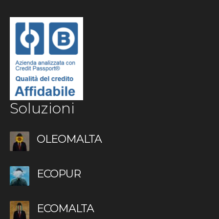
Soluzioni
OLEOMALTA
ECOPUR
ECOMALTA