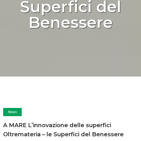
Superfici del
Benessere
News
A MARE L’innovazione delle superfici
Oltremateria – le Superfici del Benessere