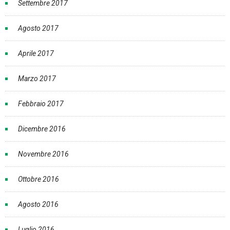
Settembre 2017
Agosto 2017
Aprile 2017
Marzo 2017
Febbraio 2017
Dicembre 2016
Novembre 2016
Ottobre 2016
Agosto 2016
Luglio 2016