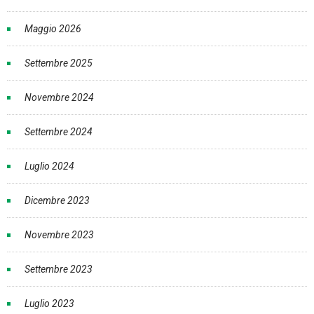
Maggio 2026
Settembre 2025
Novembre 2024
Settembre 2024
Luglio 2024
Dicembre 2023
Novembre 2023
Settembre 2023
Luglio 2023