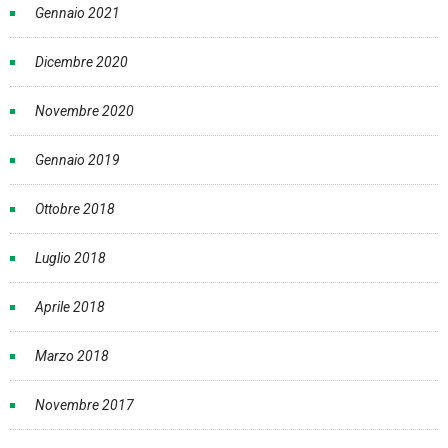
Gennaio 2021
Dicembre 2020
Novembre 2020
Gennaio 2019
Ottobre 2018
Luglio 2018
Aprile 2018
Marzo 2018
Novembre 2017