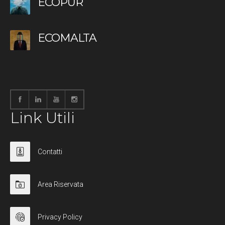
ECOPUR
ECOMALTA
Link Utili
Contatti
Area Riservata
Privacy Policy