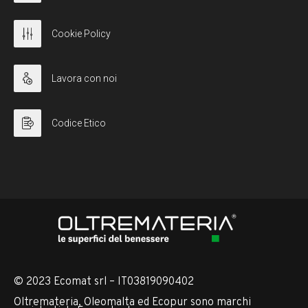
Cookie Policy
Lavora con noi
Codice Etico
© 2023 Ecomat srl – IT03819090402
Oltremateria, Oleomalta ed Ecopur sono marchi