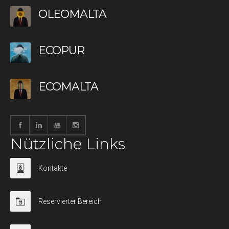
OLEOMALTA
ECOPUR
ECOMALTA
Nützliche Links
Kontakte
Reservierter Bereich