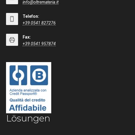
info@oltremateria.it
Telefon:
+39 0541 827276
Fax:
+39 0541 957874
Lösungen