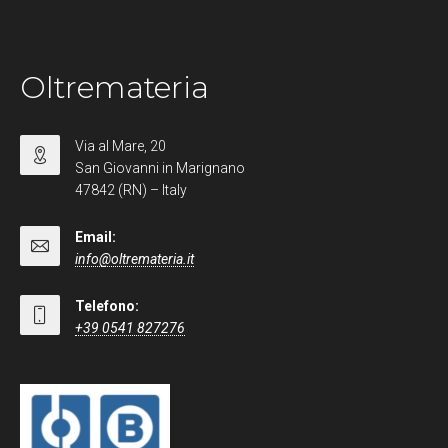
Oltremateria
Via al Mare, 20
San Giovanni in Marignano
47842 (RN) – Italy
Email:
info@oltremateria.it
Telefono:
+39 0541 827276