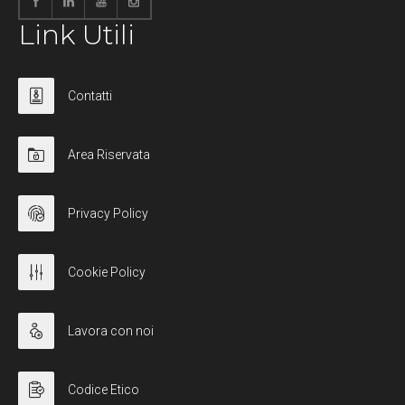
Link Utili
Contatti
Area Riservata
Privacy Policy
Cookie Policy
Lavora con noi
Codice Etico