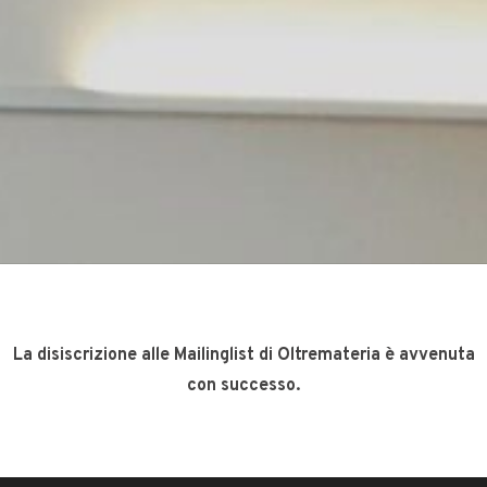
La disiscrizione alle Mailinglist di Oltremateria è avvenuta
con successo.