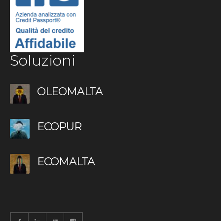
Soluzioni
OLEOMALTA
ECOPUR
ECOMALTA