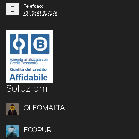
Telefono:
+39 0541 827276
Soluzioni
OLEOMALTA
ECOPUR