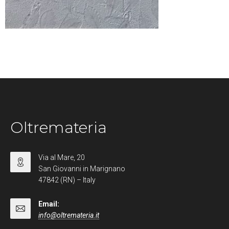
Oltremateria
Via al Mare, 20
San Giovanni in Marignano
47842 (RN) – Italy
Email:
info@oltremateria.it