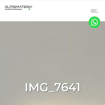
IMG_7641